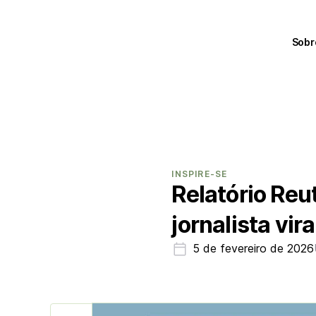
Sobr
INSPIRE-SE
Relatório Reu
jornalista vir
5 de fevereiro de 2026