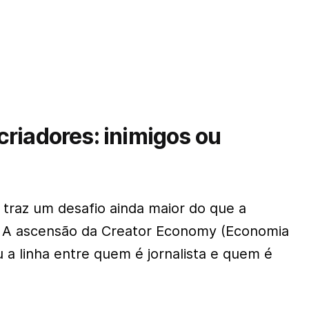
criadores: inimigos ou
 traz um desafio ainda maior do que a
o. A ascensão da
Creator Economy
(Economia
 a linha entre quem é jornalista e quem é