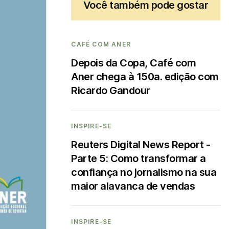
Você também pode gostar
CAFÉ COM ANER
Depois da Copa, Café com
Aner chega à 150a. edição com
Ricardo Gandour
INSPIRE-SE
Reuters Digital News Report -
Parte 5: Como transformar a
confiança no jornalismo na sua
maior alavanca de vendas
INSPIRE-SE