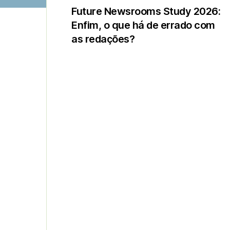
Future Newsrooms Study 2026:
Enfim, o que há de errado com
as redações?