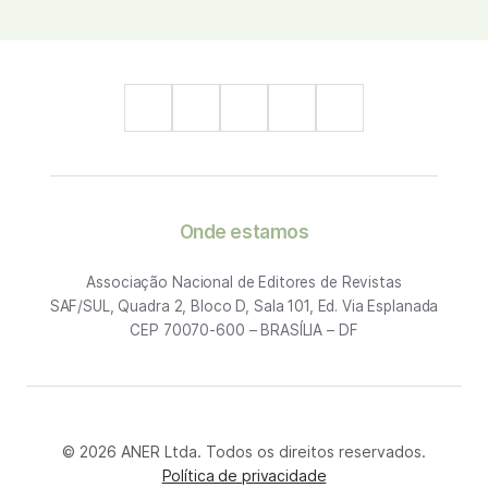
Onde estamos
Associação Nacional de Editores de Revistas
SAF/SUL, Quadra 2, Bloco D, Sala 101, Ed. Via Esplanada
CEP 70070-600 – BRASÍLIA – DF
© 2026 ANER Ltda. Todos os direitos reservados.
Política de privacidade