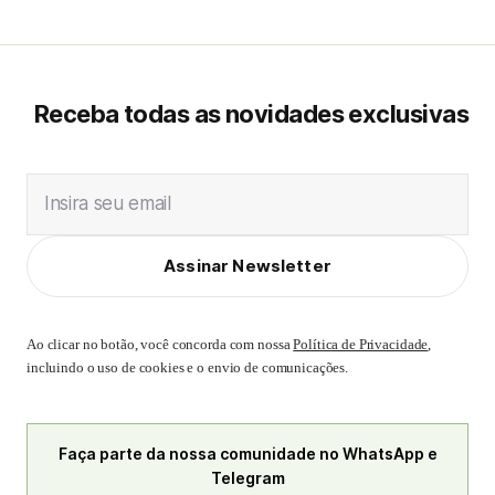
Receba todas as novidades exclusivas
Insira seu email
Assinar Newsletter
Ao clicar no botão, você concorda com nossa
Política de Privacidade
,
incluindo o uso de cookies e o envio de comunicações.
Faça parte da nossa comunidade no WhatsApp e
Telegram