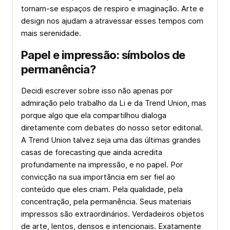
tornam-se espaços de respiro e imaginação. Arte e
design nos ajudam a atravessar esses tempos com
mais serenidade.
Papel e impressão: símbolos de
permanência?
Decidi escrever sobre isso não apenas por
admiração pelo trabalho da Li e da Trend Union, mas
porque algo que ela compartilhou dialoga
diretamente com debates do nosso setor editorial.
A Trend Union talvez seja uma das últimas grandes
casas de forecasting que ainda acredita
profundamente na impressão, e no papel. Por
convicção na sua importância em ser fiel ao
conteúdo que eles criam. Pela qualidade, pela
concentração, pela permanência. Seus materiais
impressos são extraordinários. Verdadeiros objetos
de arte, lentos, densos e intencionais. Exatamente