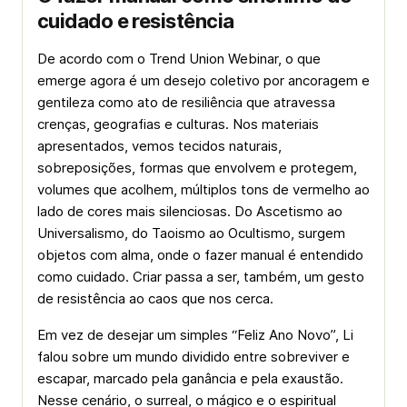
cuidado e resistência
De acordo com o Trend Union Webinar, o que
emerge agora é um desejo coletivo por ancoragem e
gentileza como ato de resiliência que atravessa
crenças, geografias e culturas. Nos materiais
apresentados, vemos tecidos naturais,
sobreposições, formas que envolvem e protegem,
volumes que acolhem, múltiplos tons de vermelho ao
lado de cores mais silenciosas. Do Ascetismo ao
Universalismo, do Taoismo ao Ocultismo, surgem
objetos com alma, onde o fazer manual é entendido
como cuidado. Criar passa a ser, também, um gesto
de resistência ao caos que nos cerca.
Em vez de desejar um simples “Feliz Ano Novo”, Li
falou sobre um mundo dividido entre sobreviver e
escapar, marcado pela ganância e pela exaustão.
Nesse cenário, o surreal, o mágico e o espiritual