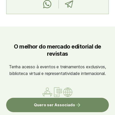
O melhor do mercado editorial de
revistas
Tenha acesso à eventos e treinamentos exclusivos,
biblioteca virtual e representatividade internacional.
Quero ser Associado