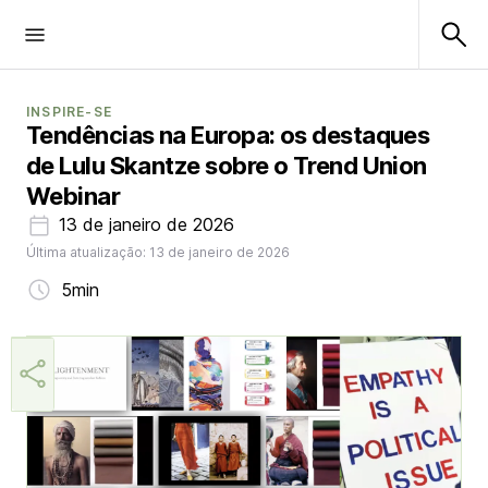
INSPIRE-SE
Tendências na Europa: os destaques
de Lulu Skantze sobre o Trend Union
Webinar
13 de janeiro de 2026
Última atualização: 13 de janeiro de 2026
5min
Lulu Skantze