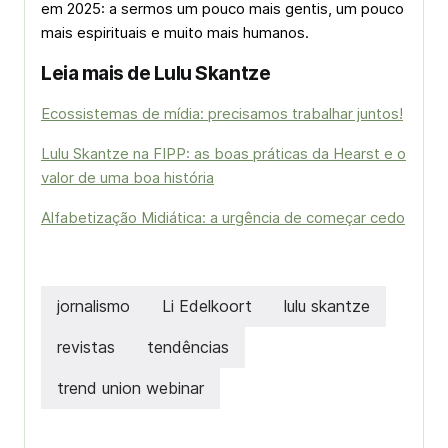
em 2025: a sermos um pouco mais gentis, um pouco
mais espirituais e muito mais humanos.
Leia mais de Lulu Skantze
Ecossistemas de mídia: precisamos trabalhar juntos!
Lulu Skantze na FIPP: as boas práticas da Hearst e o
valor de uma boa história
Alfabetização Midiática: a urgência de começar cedo
jornalismo
Li Edelkoort
lulu skantze
revistas
tendências
trend union webinar