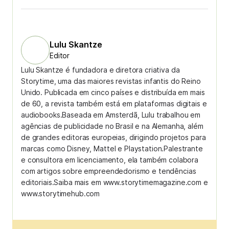
Lulu Skantze
Editor
Lulu Skantze é fundadora e diretora criativa da
Storytime, uma das maiores revistas infantis do Reino
Unido. Publicada em cinco países e distribuída em mais
de 60, a revista também está em plataformas digitais e
audiobooks.Baseada em Amsterdã, Lulu trabalhou em
agências de publicidade no Brasil e na Alemanha, além
de grandes editoras europeias, dirigindo projetos para
marcas como Disney, Mattel e Playstation.Palestrante
e consultora em licenciamento, ela também colabora
com artigos sobre empreendedorismo e tendências
editoriais.Saiba mais em www.storytimemagazine.com e
www.storytimehub.com