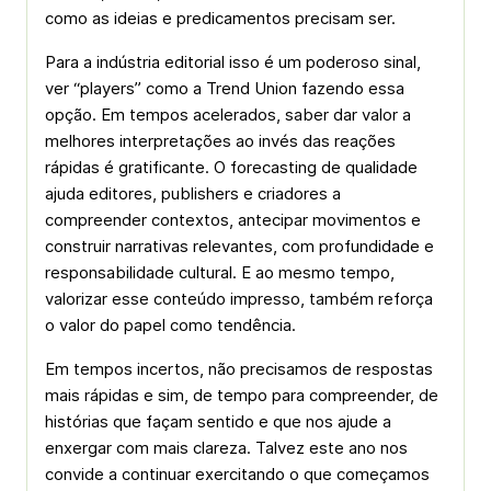
como as ideias e predicamentos precisam ser.
Para a indústria editorial isso é um poderoso sinal,
ver “players” como a Trend Union fazendo essa
opção. Em tempos acelerados, saber dar valor a
melhores interpretações ao invés das reações
rápidas é gratificante. O forecasting de qualidade
ajuda editores, publishers e criadores a
compreender contextos, antecipar movimentos e
construir narrativas relevantes, com profundidade e
responsabilidade cultural. E ao mesmo tempo,
valorizar esse conteúdo impresso, também reforça
o valor do papel como tendência.
Em tempos incertos, não precisamos de respostas
mais rápidas e sim, de tempo para compreender, de
histórias que façam sentido e que nos ajude a
enxergar com mais clareza. Talvez este ano nos
convide a continuar exercitando o que começamos