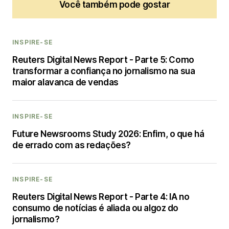
Você também pode gostar
INSPIRE-SE
Reuters Digital News Report - Parte 5: Como
transformar a confiança no jornalismo na sua
maior alavanca de vendas
INSPIRE-SE
Future Newsrooms Study 2026: Enfim, o que há
de errado com as redações?
INSPIRE-SE
Reuters Digital News Report - Parte 4: IA no
consumo de notícias é aliada ou algoz do
jornalismo?