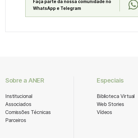
Faça parte da nossa comunidade no
WhatsApp e Telegram
Sobre a ANER
Especiais
Institucional
Biblioteca Virtual
Associados
Web Stories
Comissões Técnicas
Vídeos
Parceiros