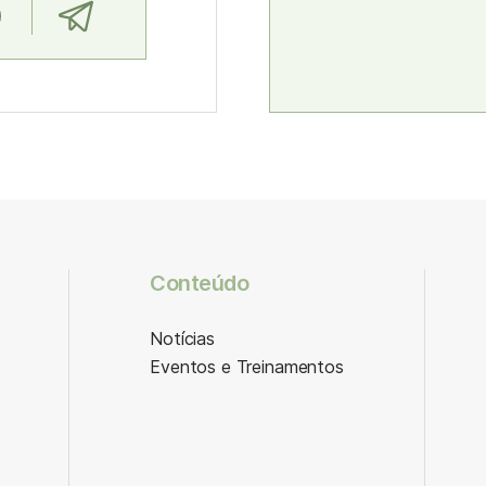
Conteúdo
Notícias
Eventos e Treinamentos