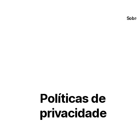
Sobr
Políticas de
privacidade