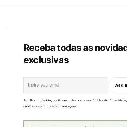
Receba todas as novida
exclusivas
Insira seu email
Assi
Ao clicar no botão, você concorda com nossa
Política de Privacidade
cookies e o envio de comunicações.