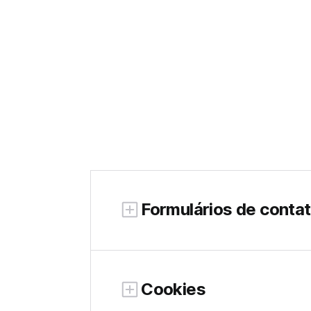
Formulários de conta
Cookies