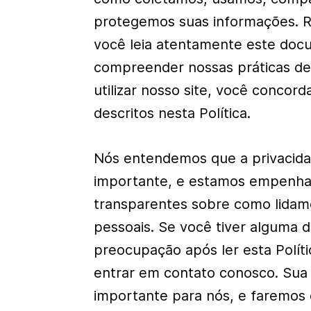
protegemos suas informações.
você leia atentamente este doc
compreender nossas práticas de
utilizar nosso site, você concor
descritos nesta Política.
Nós entendemos que a privacid
importante, e estamos empenha
transparentes sobre como lida
pessoais. Se você tiver alguma 
preocupação após ler esta Políti
entrar em contato conosco. Sua 
importante para nós, e faremos