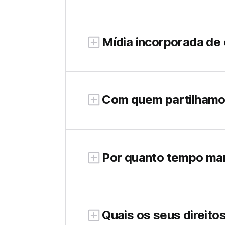
Mídia incorporada de 
Com quem partilhamo
Por quanto tempo ma
Quais os seus direito