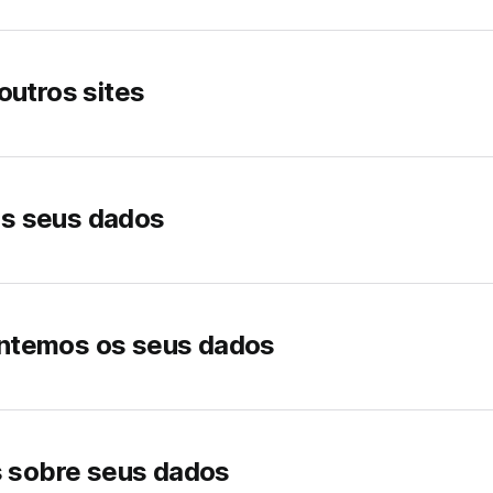
outros sites
s seus dados
ntemos os seus dados
s sobre seus dados