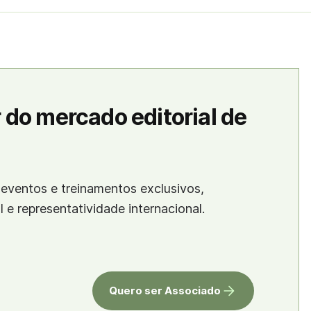
 do mercado editorial de
eventos e treinamentos exclusivos,
al e representatividade internacional.
Quero ser Associado