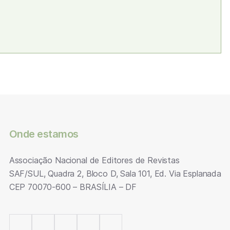
Onde estamos
Associação Nacional de Editores de Revistas
SAF/SUL, Quadra 2, Bloco D, Sala 101, Ed. Via Esplanada
CEP 70070-600 – BRASÍLIA – DF