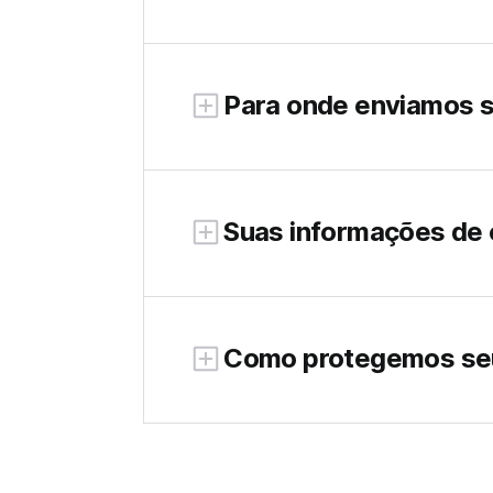
Para onde enviamos 
Suas informações de 
Como protegemos se