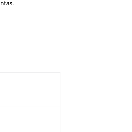
ntas.