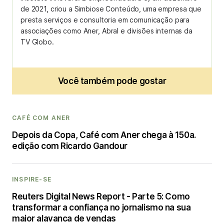
de 2021, criou a Simbiose Conteúdo, uma empresa que
presta serviços e consultoria em comunicação para
associações como Aner, Abral e divisões internas da
TV Globo.
Você também pode gostar
CAFÉ COM ANER
Depois da Copa, Café com Aner chega à 150a.
edição com Ricardo Gandour
INSPIRE-SE
Reuters Digital News Report - Parte 5: Como
transformar a confiança no jornalismo na sua
maior alavanca de vendas