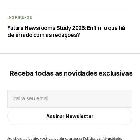
INSPIRE-SE
Future Newsrooms Study 2026: Enfim, o que há
de errado com as redações?
Receba todas as novidades exclusivas
Insira seu email
Assinar Newsletter
Ao clicar no botão, você concorda com nossa
Política de Privacidade
,