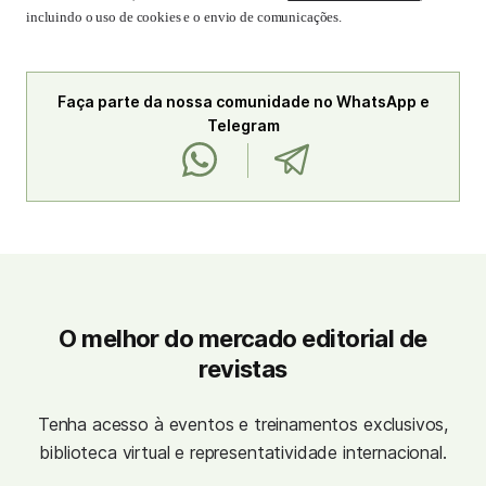
incluindo o uso de cookies e o envio de comunicações.
Faça parte da nossa comunidade no WhatsApp e
Telegram
O melhor do mercado editorial de
revistas
Tenha acesso à eventos e treinamentos exclusivos,
biblioteca virtual e representatividade internacional.