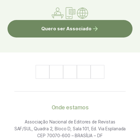
Quero ser Associado
Onde estamos
Associação Nacional de Editores de Revistas
SAF/SUL, Quadra 2, Bloco D, Sala 101, Ed. Via Esplanada
CEP 70070-600 – BRASÍLIA – DF