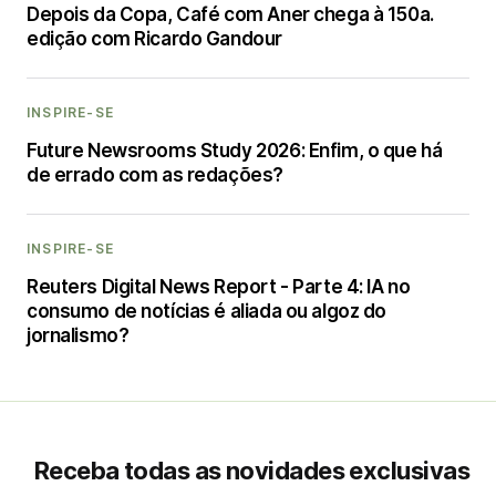
Depois da Copa, Café com Aner chega à 150a.
edição com Ricardo Gandour
INSPIRE-SE
Future Newsrooms Study 2026: Enfim, o que há
de errado com as redações?
INSPIRE-SE
Reuters Digital News Report - Parte 4: IA no
consumo de notícias é aliada ou algoz do
jornalismo?
Receba todas as novidades exclusivas