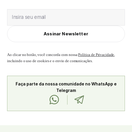
Insira seu email
Assinar Newsletter
Ao clicar no botão, você concorda com nossa
Política de Privacidade
,
incluindo o uso de cookies e o envio de comunicações.
Faça parte da nossa comunidade no WhatsApp e
Telegram