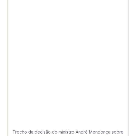
Trecho da decisão do ministro André Mendonça sobre