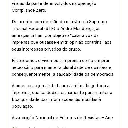
vindas da parte de envolvidos na operação
Compliance Zero.
De acordo com decisão do ministro do Supremo
Tribunal Federal (STF) e André Mendonça, as
ameaças tinham por objetivo “calar a voz da
imprensa que ousasse emitir opinião contrária” aos
seus interesses privados do grupo.
Entendemos e vivemos a imprensa como um pilar
necessário para manter a pluralidade de opiniões e,
consequentemente, a saudabilidade da democracia.
A ameaça ao jornalista Lauro Jardim atinge toda a
imprensa, que se dedica diariamente para manter a
boa qualidade das informações distribuídas à
população.
Associação Nacional de Editores de Revistas – Aner