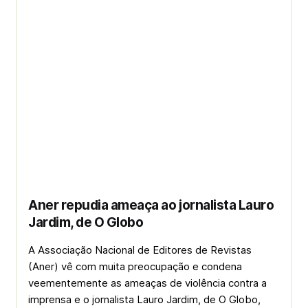
Aner repudia ameaça ao jornalista Lauro
Jardim, de O Globo
A Associação Nacional de Editores de Revistas
(Aner) vê com muita preocupação e condena
veementemente as ameaças de violência contra a
imprensa e o jornalista Lauro Jardim, de O Globo,