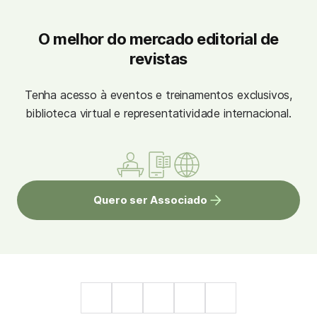
O melhor do mercado editorial de
revistas
Tenha acesso à eventos e treinamentos exclusivos,
biblioteca virtual e representatividade internacional.
Quero ser Associado