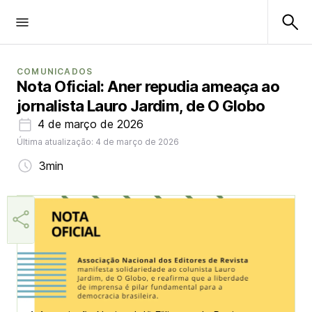
COMUNICADOS
Nota Oficial: Aner repudia ameaça ao
jornalista Lauro Jardim, de O Globo
4 de março de 2026
Última atualização: 4 de março de 2026
3min
Márcia Miranda