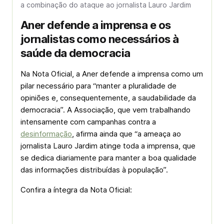
a combinação do ataque ao jornalista Lauro Jardim
Aner defende a imprensa e os
jornalistas como necessários à
saúde da democracia
Na Nota Oficial, a Aner defende a imprensa como um
pilar necessário para “manter a pluralidade de
opiniões e, consequentemente, a saudabilidade da
democracia”. A Associação, que vem trabalhando
intensamente com campanhas contra a
desinformação
, afirma ainda que “a ameaça ao
jornalista Lauro Jardim atinge toda a imprensa, que
se dedica diariamente para manter a boa qualidade
das informações distribuídas à população”.
Confira a íntegra da Nota Oficial: