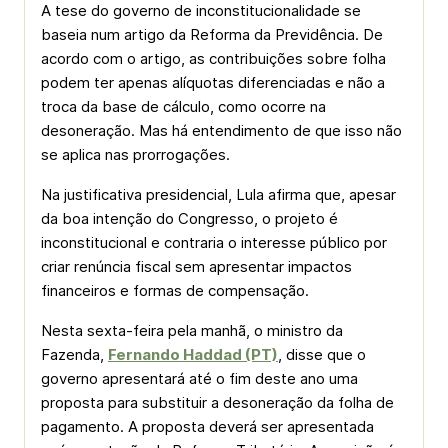
A tese do governo de inconstitucionalidade se
baseia num artigo da Reforma da Previdência. De
acordo com o artigo, as contribuições sobre folha
podem ter apenas alíquotas diferenciadas e não a
troca da base de cálculo, como ocorre na
desoneração. Mas há entendimento de que isso não
se aplica nas prorrogações.
Na justificativa presidencial, Lula afirma que, apesar
da boa intenção do Congresso, o projeto é
inconstitucional e contraria o interesse público por
criar renúncia fiscal sem apresentar impactos
financeiros e formas de compensação.
Nesta sexta-feira pela manhã, o ministro da
Fazenda,
Fernando Haddad (PT)
, disse que o
governo apresentará até o fim deste ano uma
proposta para substituir a desoneração da folha de
pagamento. A proposta deverá ser apresentada