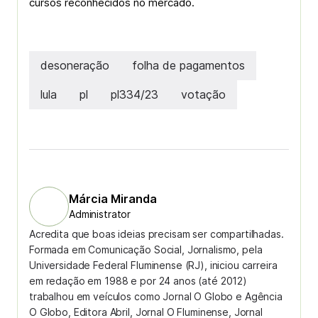
cursos reconhecidos no mercado.
desoneração
folha de pagamentos
lula
pl
pl334/23
votação
Márcia Miranda
Administrator
Acredita que boas ideias precisam ser compartilhadas.
Formada em Comunicação Social, Jornalismo, pela
Universidade Federal Fluminense (RJ), iniciou carreira
em redação em 1988 e por 24 anos (até 2012)
trabalhou em veículos como Jornal O Globo e Agência
O Globo, Editora Abril, Jornal O Fluminense, Jornal