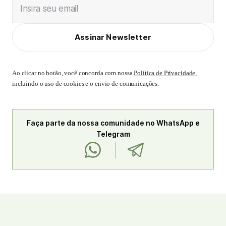
Insira seu email
Assinar Newsletter
Ao clicar no botão, você concorda com nossa
Política de Privacidade
,
incluindo o uso de cookies e o envio de comunicações.
Faça parte da nossa comunidade no WhatsApp e
Telegram