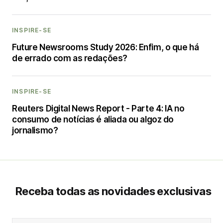
INSPIRE-SE
Future Newsrooms Study 2026: Enfim, o que há
de errado com as redações?
INSPIRE-SE
Reuters Digital News Report - Parte 4: IA no
consumo de notícias é aliada ou algoz do
jornalismo?
Receba todas as novidades exclusivas