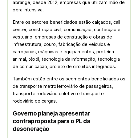
abrange, desde 2012, empresas que utilizam mão de
obra intensiva.
Entre os setores beneficiados estão calçados, call
center, construção civil, comunicação, confecção e
vestuário, empresas de construção e obras de
infraestrutura, couro, fabricação de veículos e
carroçarias, máquinas e equipamentos, proteína
animal, têxtil, tecnologia da informação, tecnologia
de comunicação, projeto de circuitos integrados.
Também estão entre os segmentos beneficiados os
de transporte metroferroviário de passageiros,
transporte rodoviário coletivo e transporte
rodoviário de cargas.
Governo planeja apresentar
contraproposta para o PL da
desoneração