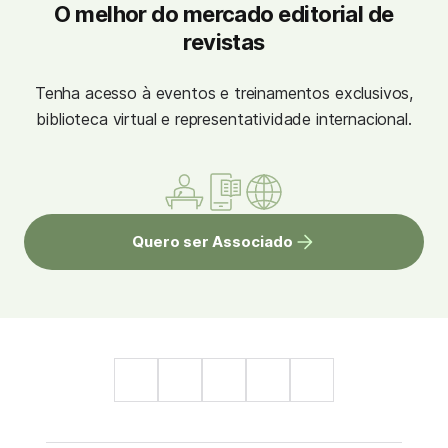
O melhor do mercado editorial de
revistas
Tenha acesso à eventos e treinamentos exclusivos,
biblioteca virtual e representatividade internacional.
Quero ser Associado