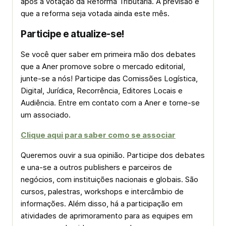
após a votação da Reforma Tributária. A previsão é
que a reforma seja votada ainda este mês.
Participe e atualize-se!
Se você quer saber em primeira mão dos debates
que a Aner promove sobre o mercado editorial,
junte-se a nós! Participe das Comissões Logística,
Digital, Jurídica, Recorrência, Editores Locais e
Audiência. Entre em contato com a Aner e torne-se
um associado.
Clique aqui para saber como se associar
Queremos ouvir a sua opinião. Participe dos debates
e una-se a outros publishers e parceiros de
negócios, com instituições nacionais e globais. São
cursos, palestras, workshops e intercâmbio de
informações. Além disso, há a participação em
atividades de aprimoramento para as equipes em