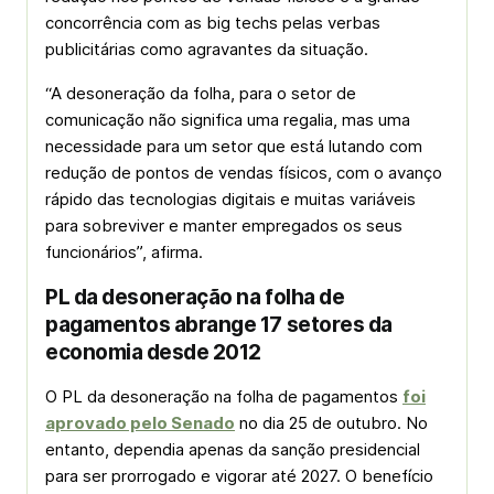
concorrência com as big techs pelas verbas
publicitárias como agravantes da situação.
“A desoneração da folha, para o setor de
comunicação não significa uma regalia, mas uma
necessidade para um setor que está lutando com
redução de pontos de vendas físicos, com o avanço
rápido das tecnologias digitais e muitas variáveis
para sobreviver e manter empregados os seus
funcionários”, afirma.
PL da desoneração na folha de
pagamentos abrange 17 setores da
economia desde 2012
O PL da desoneração na folha de pagamentos
foi
aprovado pelo Senado
no dia 25 de outubro. No
entanto, dependia apenas da sanção presidencial
para ser prorrogado e vigorar até 2027. O benefício