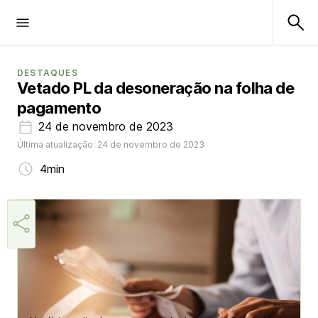
DESTAQUES
Vetado PL da desoneração na folha de
pagamento
24 de novembro de 2023
Última atualização: 24 de novembro de 2023
4min
Márcia Miranda