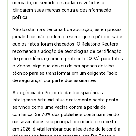
mercado, no sentido de ajudar os veículos a
blindarem suas marcas contra a desinformação
política.
Não basta mais ter uma boa apuração; as empresas
jornalísticas não podem presumir que o público sabe
que os fatos foram checados. O Relatório Reuters
recomenda a adoção de tecnologias de certificação
de procedência (como o protocolo C2PA) para fotos
e vídeos, algo que deixou de ser apenas detalhe
técnico para se transformar em um exigente “selo
de segurança” por parte dos assinantes.
A exigência do Projor de dar transparência à
Inteligência Artificial atua exatamente neste ponto,
servindo como uma vacina contra a perda de
confiança. Se 76% dos
publishers
continuam tendo
nas assinaturas sua principal prioridade de receita
em 2026, é vital lembrar que a lealdade do leitor é a