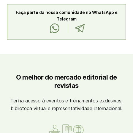
Faça parte da nossa comunidade no WhatsApp e
Telegram
O melhor do mercado editorial de
revistas
Tenha acesso à eventos e treinamentos exclusivos,
biblioteca virtual e representatividade internacional.