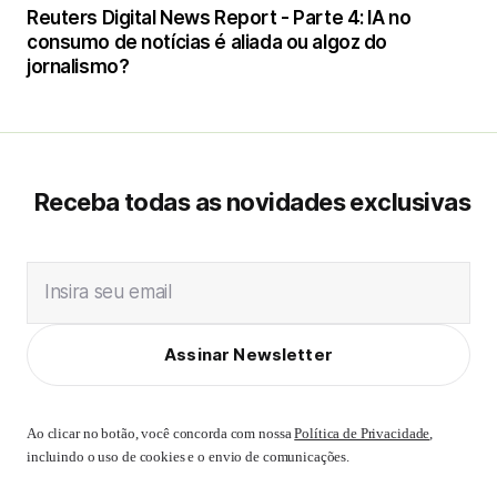
Reuters Digital News Report - Parte 4: IA no
consumo de notícias é aliada ou algoz do
jornalismo?
Receba todas as novidades exclusivas
Insira seu email
Assinar Newsletter
Ao clicar no botão, você concorda com nossa
Política de Privacidade
,
incluindo o uso de cookies e o envio de comunicações.