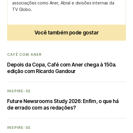
associações como Aner, Abral e divisões internas da
TV Globo.
Você também pode gostar
CAFÉ COM ANER
Depois da Copa, Café com Aner chega à 150a.
edição com Ricardo Gandour
INSPIRE-SE
Future Newsrooms Study 2026: Enfim, o que há
de errado com as redações?
INSPIRE-SE