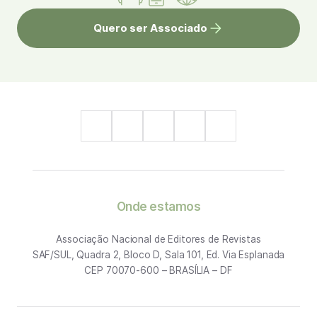
Quero ser Associado
Onde estamos
Associação Nacional de Editores de Revistas
SAF/SUL, Quadra 2, Bloco D, Sala 101, Ed. Via Esplanada
CEP 70070-600 – BRASÍLIA – DF