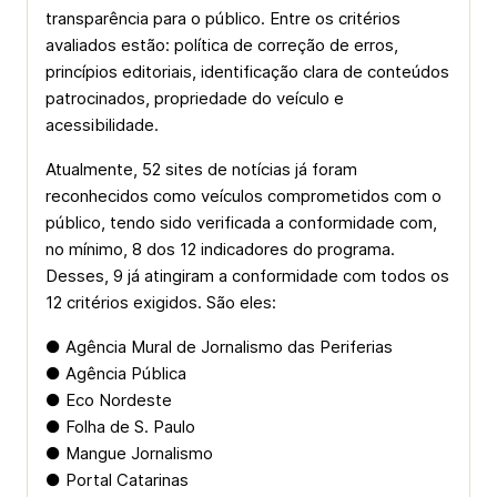
transparência para o público. Entre os critérios
avaliados estão: política de correção de erros,
princípios editoriais, identificação clara de conteúdos
patrocinados, propriedade do veículo e
acessibilidade.
Atualmente, 52 sites de notícias já foram
reconhecidos como veículos comprometidos com o
público, tendo sido verificada a conformidade com,
no mínimo, 8 dos 12 indicadores do programa.
Desses, 9 já atingiram a conformidade com todos os
12 critérios exigidos. São eles:
● Agência Mural de Jornalismo das Periferias
● Agência Pública
● Eco Nordeste
● Folha de S. Paulo
● Mangue Jornalismo
● Portal Catarinas