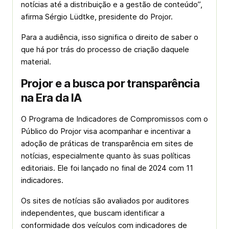
notícias até a distribuição e a gestão de conteúdo”,
afirma Sérgio Lüdtke, presidente do Projor.
Para a audiência, isso significa o direito de saber o
que há por trás do processo de criação daquele
material.
Projor e a busca por transparência
na Era da IA
O Programa de Indicadores de Compromissos com o
Público do Projor visa acompanhar e incentivar a
adoção de práticas de transparência em sites de
notícias, especialmente quanto às suas políticas
editoriais. Ele foi lançado no final de 2024 com 11
indicadores.
Os sites de notícias são avaliados por auditores
independentes, que buscam identificar a
conformidade dos veículos com indicadores de