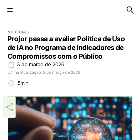
NOTÍCIAS
Projor passa a avaliar Política de Uso
de IA no Programa de Indicadores de
Compromissos com o Público
3 de março de 2026
Última atualização: 3 de março de 2026
5min
Márcia Miranda