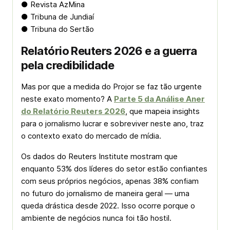
● Revista AzMina
● Tribuna de Jundiaí
● Tribuna do Sertão
Relatório Reuters 2026 e a guerra
pela credibilidade
Mas por que a medida do Projor se faz tão urgente
neste exato momento? A
Parte 5 da Análise Aner
do Relatório Reuters 2026
, que mapeia
insights
para o jornalismo lucrar e sobreviver neste ano, traz
o contexto exato do mercado de mídia.
Os dados do
Reuters Institute
mostram que
enquanto 53% dos líderes do setor estão confiantes
com seus próprios negócios, apenas 38% confiam
no futuro do jornalismo de maneira geral — uma
queda drástica desde 2022. Isso ocorre porque o
ambiente de negócios nunca foi tão hostil.