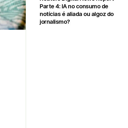
Parte 4: IA no consumo de
notícias é aliada ou algoz do
jornalismo?