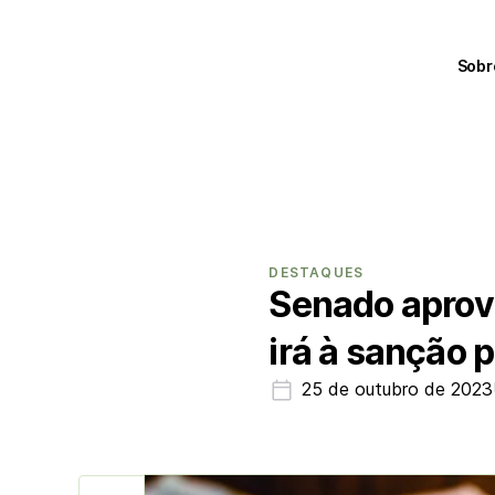
Sobr
DESTAQUES
Senado aprov
irá à sanção 
25 de outubro de 2023