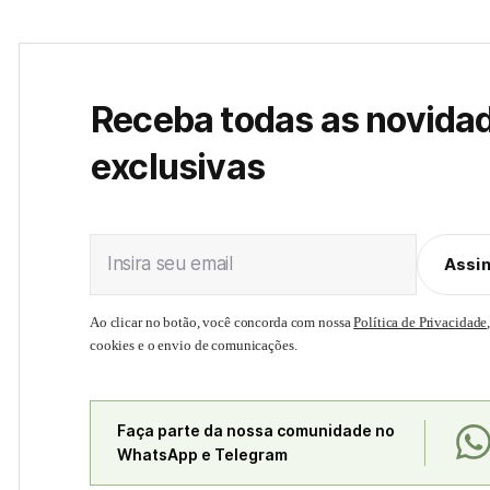
Receba todas as novida
exclusivas
Insira seu email
Assi
Ao clicar no botão, você concorda com nossa
Política de Privacidade
cookies e o envio de comunicações.
Faça parte da nossa comunidade no
WhatsApp e Telegram