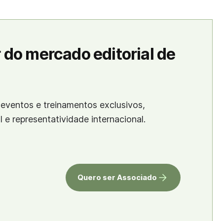
 do mercado editorial de
eventos e treinamentos exclusivos,
al e representatividade internacional.
Quero ser Associado