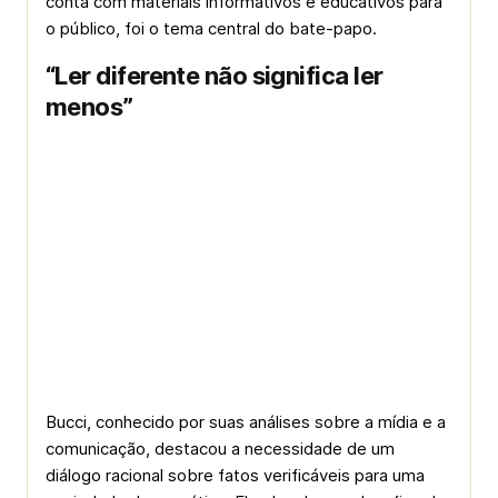
conta com materiais informativos e educativos para
o público, foi o tema central do bate-papo.
“
Ler diferente não significa ler
menos”
Bucci, conhecido por suas análises sobre a mídia e a
comunicação, destacou a necessidade de um
diálogo racional sobre fatos verificáveis para uma