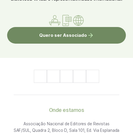
Quero ser Associado
Onde estamos
Associação Nacional de Editores de Revistas
SAF/SUL, Quadra 2, Bloco D, Sala 101, Ed. Via Esplanada