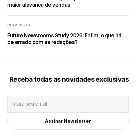
maior alavanca de vendas
INSPIRE-SE
Future Newsrooms Study 2026: Enfim, o que há
de errado com as redações?
Receba todas as novidades exclusivas
Insira seu email
Assinar Newsletter