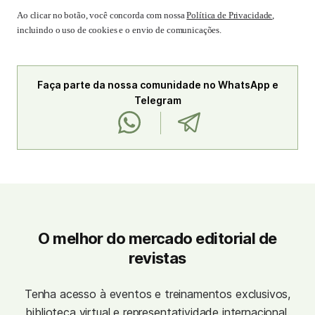
Ao clicar no botão, você concorda com nossa
Política de Privacidade
,
incluindo o uso de cookies e o envio de comunicações.
Faça parte da nossa comunidade no WhatsApp e
Telegram
O melhor do mercado editorial de
revistas
Tenha acesso à eventos e treinamentos exclusivos,
biblioteca virtual e representatividade internacional.