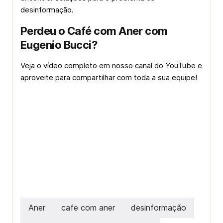
desinformação.
Perdeu o Café com Aner com
Eugenio Bucci?
Veja o vídeo completo em nosso canal do YouTube e
aproveite para compartilhar com toda a sua equipe!
Aner
cafe com aner
desinformação