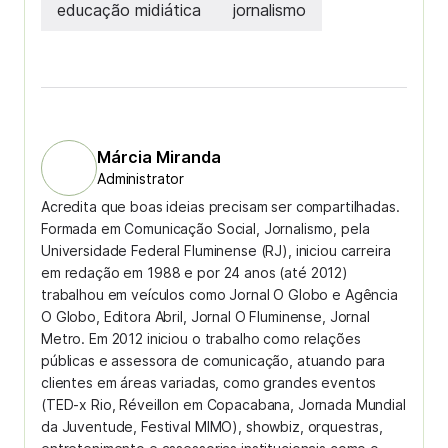
educação midiática
jornalismo
Márcia Miranda
Administrator
Acredita que boas ideias precisam ser compartilhadas.
Formada em Comunicação Social, Jornalismo, pela
Universidade Federal Fluminense (RJ), iniciou carreira
em redação em 1988 e por 24 anos (até 2012)
trabalhou em veículos como Jornal O Globo e Agência
O Globo, Editora Abril, Jornal O Fluminense, Jornal
Metro. Em 2012 iniciou o trabalho como relações
públicas e assessora de comunicação, atuando para
clientes em áreas variadas, como grandes eventos
(TED-x Rio, Réveillon em Copacabana, Jornada Mundial
da Juventude, Festival MIMO), showbiz, orquestras,