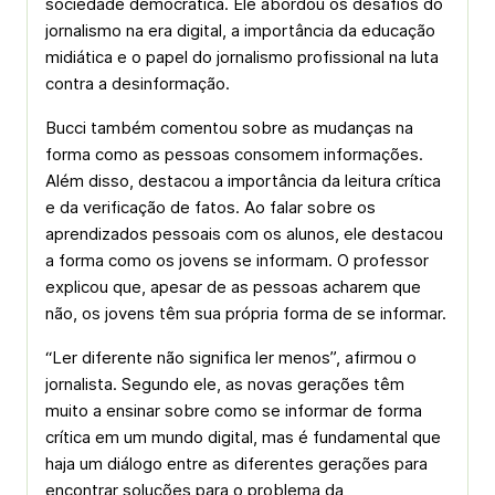
sociedade democrática. Ele abordou os desafios do
jornalismo na era digital, a importância da educação
midiática e o papel do jornalismo profissional na luta
contra a desinformação.
Bucci também comentou sobre as mudanças na
forma como as pessoas consomem informações.
Além disso, destacou a importância da leitura crítica
e da verificação de fatos. Ao falar sobre os
aprendizados pessoais com os alunos, ele destacou
a forma como os jovens se informam. O professor
explicou que, apesar de as pessoas acharem que
não, os jovens têm sua própria forma de se informar.
“Ler diferente não significa ler menos”, afirmou o
jornalista. Segundo ele, as novas gerações têm
muito a ensinar sobre como se informar de forma
crítica em um mundo digital, mas é fundamental que
haja um diálogo entre as diferentes gerações para
encontrar soluções para o problema da