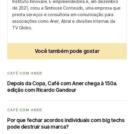
Instituto Innovare. É empreendedora e, em dezembro
de 2021, criou a Simbiose Conteúdo, uma empresa que
presta serviços e consultoria em comunicação para
associações como Aner, Abral e divisões internas da
TV Globo.
Você também pode gostar
CAFÉ COM ANER
Depois da Copa, Café com Aner chega à 150a.
edição com Ricardo Gandour
CAFÉ COM ANER
Por que fechar acordos individuais com big techs
pode destruir sua marca?