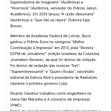
Superindústria do Imaginário” (Autêntica) e
“Incerteza” (Autêntica, vencedor do Prêmio Jabuti
Acadêmico). Em 2025 lançou “A razão desumana”
(Autêntica) e “Que não se repita” (Editora Seja
Breve).
Membro da Academia Paulista de Letras, Bucci
ganhou o Prêmio Esso na categoria “Melhor
Contribuição à Imprensa” em 2013, pela “Revista
ESPM de Jornalismo” (edição brasileira da Columbia
Journalism Review), da qual foi diretor de redação.
Foi diretor de redação das revistas “Set”,
“Superinteressante” e “Quatro Rodas”, secretário
editorial da Editora Abril e presidente da Radiobrás
(durante o primeiro governo Lula).
Ricardo Gandour trabalhou como engenheiro na
Usina São Martinho e é consultor de empresas
(PWC).