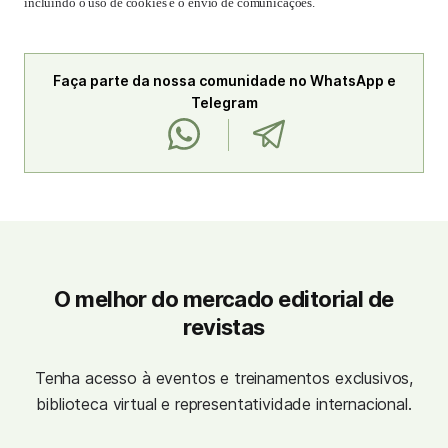
incluindo o uso de cookies e o envio de comunicações.
Faça parte da nossa comunidade no WhatsApp e
Telegram
O melhor do mercado editorial de
revistas
Tenha acesso à eventos e treinamentos exclusivos,
biblioteca virtual e representatividade internacional.