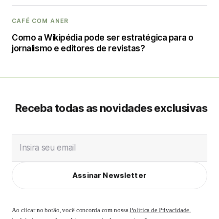
CAFÉ COM ANER
Como a Wikipédia pode ser estratégica para o
jornalismo e editores de revistas?
Receba todas as novidades exclusivas
Insira seu email
Assinar Newsletter
Ao clicar no botão, você concorda com nossa
Política de Privacidade
,