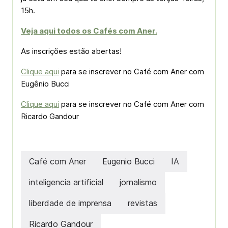
15h.
Veja aqui todos os Cafés com Aner.
As inscrições estão abertas!
Clique aqui
para se inscrever no Café com Aner com
Eugênio Bucci
Clique aqui
para se inscrever no Café com Aner com
Ricardo Gandour
Café com Aner
Eugenio Bucci
IA
inteligencia artificial
jornalismo
liberdade de imprensa
revistas
Ricardo Gandour