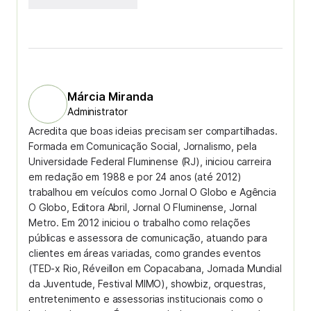
Márcia Miranda
Administrator
Acredita que boas ideias precisam ser compartilhadas.
Formada em Comunicação Social, Jornalismo, pela
Universidade Federal Fluminense (RJ), iniciou carreira
em redação em 1988 e por 24 anos (até 2012)
trabalhou em veículos como Jornal O Globo e Agência
O Globo, Editora Abril, Jornal O Fluminense, Jornal
Metro. Em 2012 iniciou o trabalho como relações
públicas e assessora de comunicação, atuando para
clientes em áreas variadas, como grandes eventos
(TED-x Rio, Réveillon em Copacabana, Jornada Mundial
da Juventude, Festival MIMO), showbiz, orquestras,
entretenimento e assessorias institucionais como o