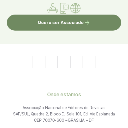
Quero ser Associado
Onde estamos
Associação Nacional de Editores de Revistas
SAF/SUL, Quadra 2, Bloco D, Sala 101, Ed. Via Esplanada
CEP 70070-600 – BRASÍLIA – DF