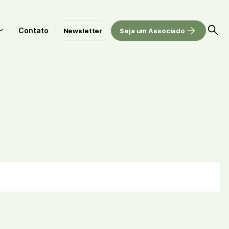
Contato
Newsletter
Seja um Associado