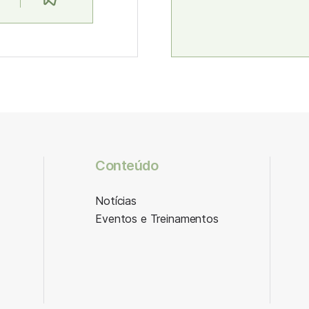
Conteúdo
Notícias
Eventos e Treinamentos