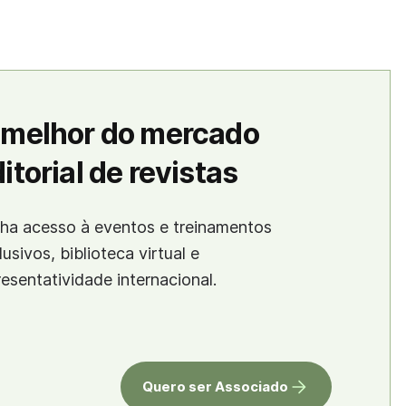
 melhor do mercado
itorial de revistas
ha acesso à eventos e treinamentos
lusivos, biblioteca virtual e
resentatividade internacional.
Quero ser Associado