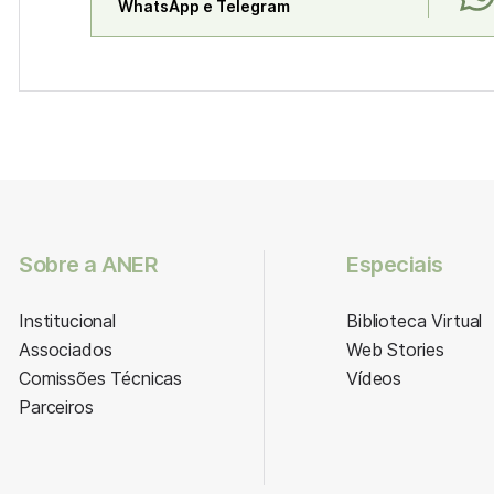
WhatsApp e Telegram
Sobre a ANER
Especiais
Institucional
Biblioteca Virtual
Associados
Web Stories
Comissões Técnicas
Vídeos
Parceiros