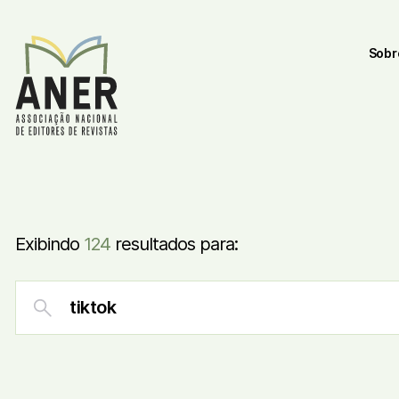
Sobr
Exibindo
124
resultados para: