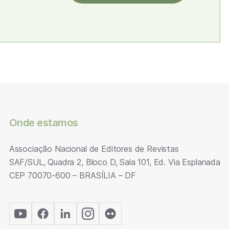
Onde estamos
Associação Nacional de Editores de Revistas
SAF/SUL, Quadra 2, Bloco D, Sala 101, Ed. Via Esplanada
CEP 70070-600 – BRASÍLIA – DF