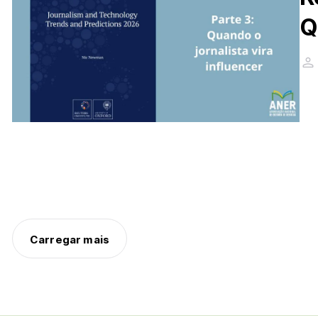
Q
Carregar mais