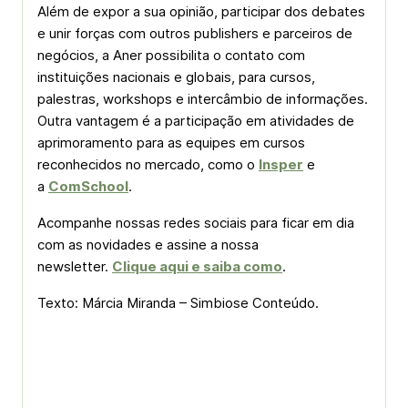
Além de expor a sua opinião, participar dos debates
e unir forças com outros publishers e parceiros de
negócios, a Aner possibilita o contato com
instituições nacionais e globais, para cursos,
palestras, workshops e intercâmbio de informações.
Outra vantagem é a participação em atividades de
aprimoramento para as equipes em cursos
reconhecidos no mercado, como o
Insper
e
a
ComSchool
.
Acompanhe nossas redes sociais para ficar em dia
com as novidades e assine a nossa
newsletter.
Clique aqui e saiba como
.
Texto: Márcia Miranda – Simbiose Conteúdo.