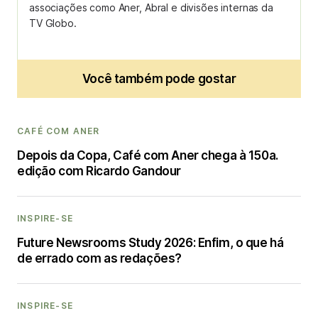
associações como Aner, Abral e divisões internas da
TV Globo.
Você também pode gostar
CAFÉ COM ANER
Depois da Copa, Café com Aner chega à 150a.
edição com Ricardo Gandour
INSPIRE-SE
Future Newsrooms Study 2026: Enfim, o que há
de errado com as redações?
INSPIRE-SE