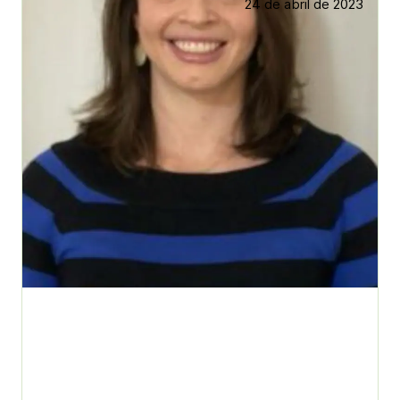
24 de abril de 2023