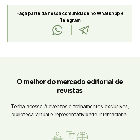
Faça parte da nossa comunidade no WhatsApp e
Telegram
O melhor do mercado editorial de
revistas
Tenha acesso à eventos e treinamentos exclusivos,
biblioteca virtual e representatividade internacional.