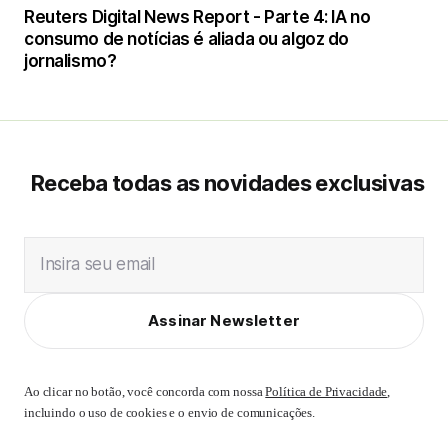
Reuters Digital News Report - Parte 4: IA no
consumo de notícias é aliada ou algoz do
jornalismo?
Receba todas as novidades exclusivas
Insira seu email
Assinar Newsletter
Ao clicar no botão, você concorda com nossa
Política de Privacidade
,
incluindo o uso de cookies e o envio de comunicações.