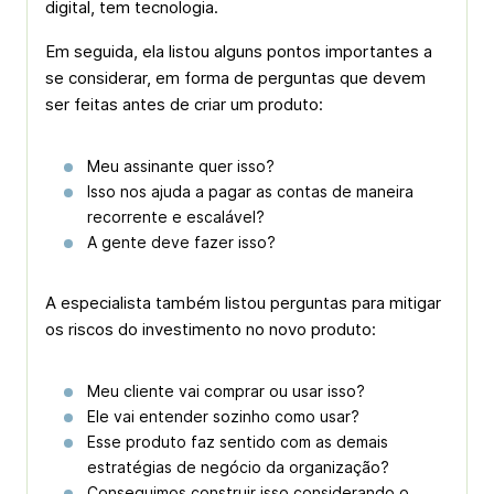
digital, tem tecnologia.
Em seguida, ela listou alguns pontos importantes a
se considerar, em forma de perguntas que devem
ser feitas antes de criar um produto:
Meu assinante quer isso?
Isso nos ajuda a pagar as contas de maneira
recorrente e escalável?
A gente deve fazer isso?
A especialista também listou perguntas para mitigar
os riscos do investimento no novo produto:
Meu cliente vai comprar ou usar isso?
Ele vai entender sozinho como usar?
Esse produto faz sentido com as demais
estratégias de negócio da organização?
Conseguimos construir isso considerando o