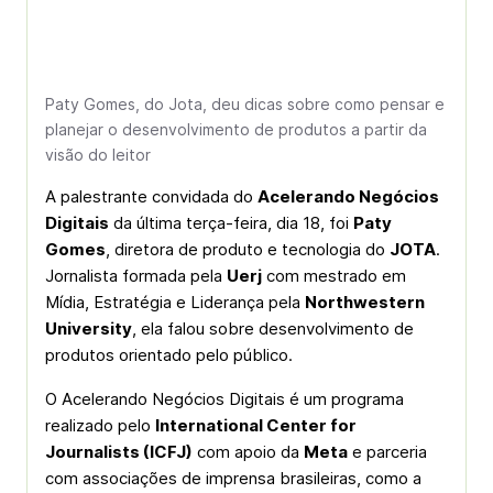
Paty Gomes, do Jota, deu dicas sobre como pensar e
planejar o desenvolvimento de produtos a partir da
visão do leitor
A palestrante convidada do
Acelerando Negócios
Digitais
da última terça-feira, dia 18, foi
Paty
Gomes
, diretora de produto e tecnologia do
JOTA
.
Jornalista formada pela
Uerj
com mestrado em
Mídia, Estratégia e Liderança pela
Northwestern
University
, ela falou sobre desenvolvimento de
produtos orientado pelo público.
O Acelerando Negócios Digitais é um programa
realizado pelo
International Center for
Journalists (ICFJ)
com apoio da
Meta
e parceria
com associações de imprensa brasileiras, como a