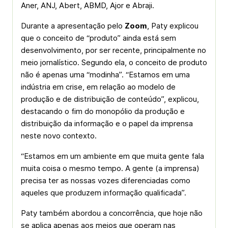
Aner, ANJ, Abert, ABMD, Ajor e Abraji.
Durante a apresentação pelo
Zoom
, Paty explicou
que o conceito de “produto” ainda está sem
desenvolvimento, por ser recente, principalmente no
meio jornalístico. Segundo ela, o conceito de produto
não é apenas uma “modinha”. “Estamos em uma
indústria em crise, em relação ao modelo de
produção e de distribuição de conteúdo”, explicou,
destacando o fim do monopólio da produção e
distribuição da informação e o papel da imprensa
neste novo contexto.
“Estamos em um ambiente em que muita gente fala
muita coisa o mesmo tempo. A gente (a imprensa)
precisa ter as nossas vozes diferenciadas como
aqueles que produzem informação qualificada”.
Paty também abordou a concorrência, que hoje não
se aplica apenas aos meios que operam nas