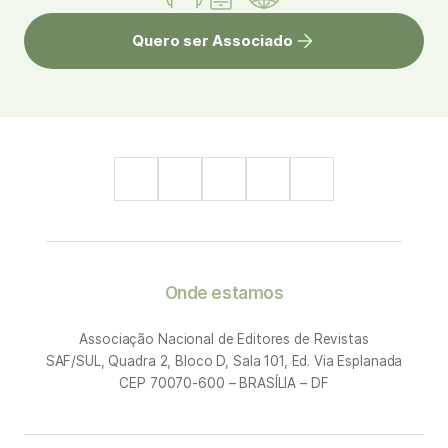
Quero ser Associado
Onde estamos
Associação Nacional de Editores de Revistas
SAF/SUL, Quadra 2, Bloco D, Sala 101, Ed. Via Esplanada
CEP 70070-600 – BRASÍLIA – DF