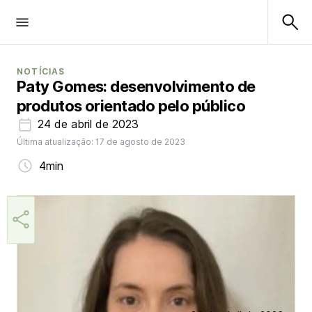
NOTÍCIAS
Paty Gomes: desenvolvimento de
produtos orientado pelo público
24 de abril de 2023
Última atualização: 17 de agosto de 2023
4min
Márcia Miranda