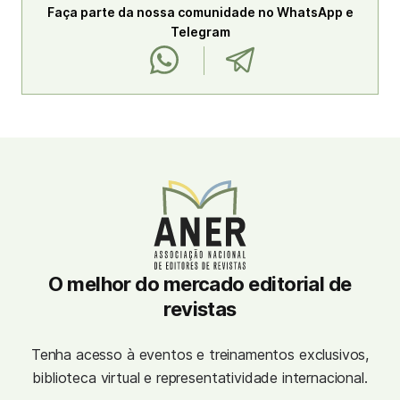
Faça parte da nossa comunidade no WhatsApp e
Telegram
O melhor do mercado editorial de
revistas
Tenha acesso à eventos e treinamentos exclusivos,
biblioteca virtual e representatividade internacional.