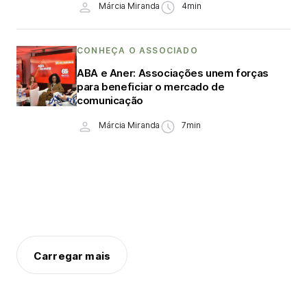
Márcia Miranda
4min
CONHEÇA O ASSOCIADO
ABA e Aner: Associações unem forças
para beneficiar o mercado de
comunicação
Márcia Miranda
7min
Carregar mais