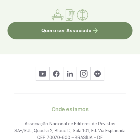
Quero ser Associado
Onde estamos
Associação Nacional de Editores de Revistas
SAF/SUL, Quadra 2, Bloco D, Sala 101, Ed. Via Esplanada
CEP 70070-600 – BRASÍLIA – DF