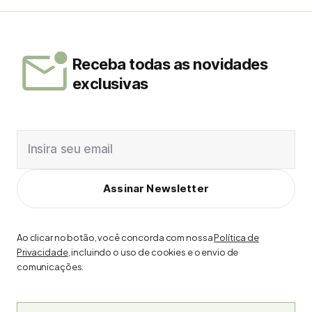
Receba todas as novidades
exclusivas
Insira seu email
Assinar Newsletter
Ao clicar no botão, você concorda com nossa
Política de
Privacidade
, incluindo o uso de cookies e o envio de
comunicações.