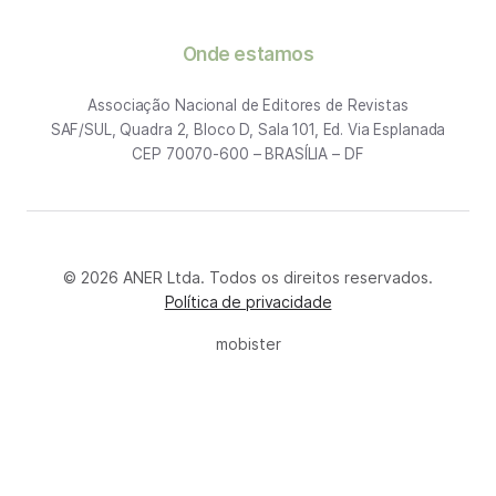
Onde estamos
Associação Nacional de Editores de Revistas
SAF/SUL, Quadra 2, Bloco D, Sala 101, Ed. Via Esplanada
CEP 70070-600 – BRASÍLIA – DF
© 2026 ANER Ltda. Todos os direitos reservados.
Política de privacidade
mobister