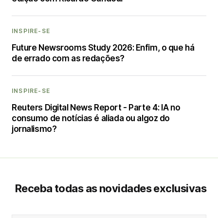
INSPIRE-SE
Future Newsrooms Study 2026: Enfim, o que há
de errado com as redações?
INSPIRE-SE
Reuters Digital News Report - Parte 4: IA no
consumo de notícias é aliada ou algoz do
jornalismo?
Receba todas as novidades exclusivas