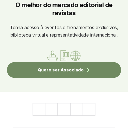
O melhor do mercado editorial de
revistas
Tenha acesso à eventos e treinamentos exclusivos,
biblioteca virtual e representatividade internacional.
Quero ser Associado