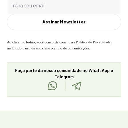
Insira seu email
Assinar Newsletter
Ao clicar no botão, você concorda com nossa
Política de Privacidade
,
incluindo o uso de cookies e o envio de comunicações.
Faça parte da nossa comunidade no WhatsApp e
Telegram