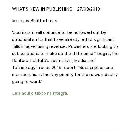
WHAT’S NEW IN PUBLISHING – 27/09/2019
Monojoy Bhattacharjee
“Journalism will continue to be hollowed out by
structural shifts that have already led to significant
falls in advertising revenue. Publishers are looking to
subscriptions to make up the difference,” begins the
Reuters Institute’s Journalism, Media and
Technology Trends 2019 report. “Subscription and
membership is the key priority for the news industry
going forward.”
Leia aqui o texto na íntegra.