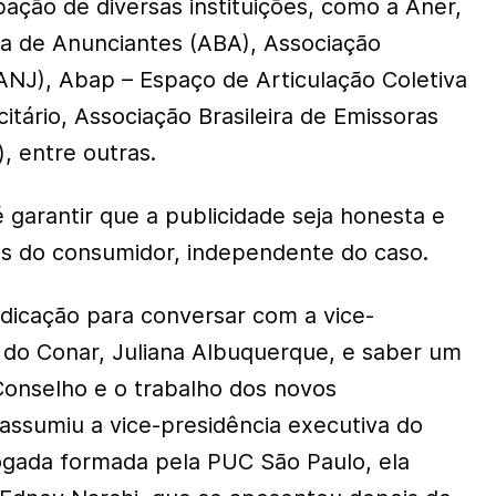
ação de diversas instituições, como a Aner,
ira de Anunciantes (ABA), Associação
(ANJ), Abap – Espaço de Articulação Coletiva
itário, Associação Brasileira de Emissoras
, entre outras.
 garantir que a publicidade seja honesta e
tos do consumidor, independente do caso.
dicação para conversar com a vice-
 do Conar, Juliana Albuquerque, e saber um
onselho e o trabalho dos novos
 assumiu a vice-presidência executiva do
gada formada pela PUC São Paulo, ela