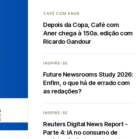
CAFÉ COM ANER
Depois da Copa, Café com
Aner chega à 150a. edição com
Ricardo Gandour
INSPIRE-SE
Future Newsrooms Study 2026:
Enfim, o que há de errado com
as redações?
INSPIRE-SE
Reuters Digital News Report -
Parte 4: IA no consumo de