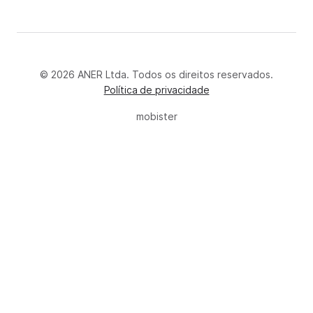
© 2026 ANER Ltda. Todos os direitos reservados.
Política de privacidade
mobister