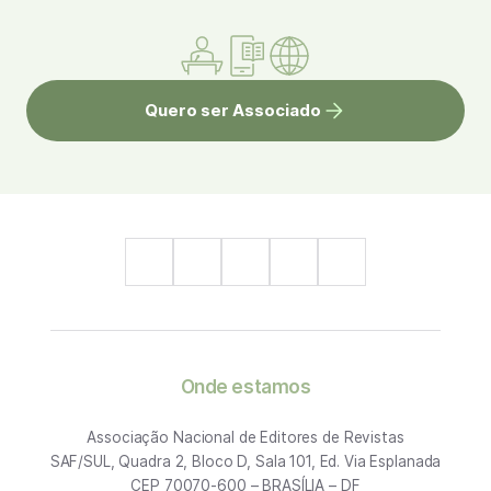
Quero ser Associado
Onde estamos
Associação Nacional de Editores de Revistas
SAF/SUL, Quadra 2, Bloco D, Sala 101, Ed. Via Esplanada
CEP 70070-600 – BRASÍLIA – DF