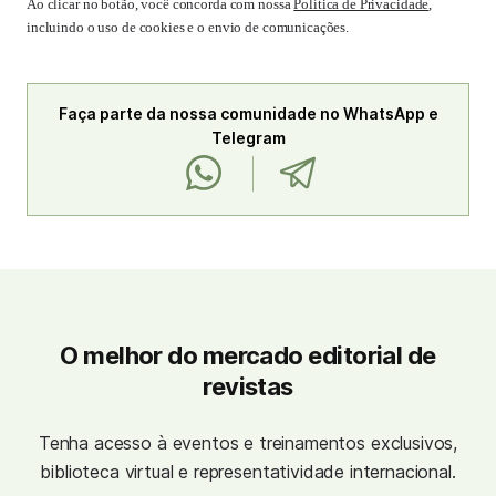
Ao clicar no botão, você concorda com nossa
Política de Privacidade
,
incluindo o uso de cookies e o envio de comunicações.
Faça parte da nossa comunidade no WhatsApp e
Telegram
O melhor do mercado editorial de
revistas
Tenha acesso à eventos e treinamentos exclusivos,
biblioteca virtual e representatividade internacional.