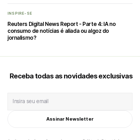
INSPIRE-SE
Reuters Digital News Report - Parte 4: IA no
consumo de notícias é aliada ou algoz do
jornalismo?
Receba todas as novidades exclusivas
Insira seu email
Assinar Newsletter