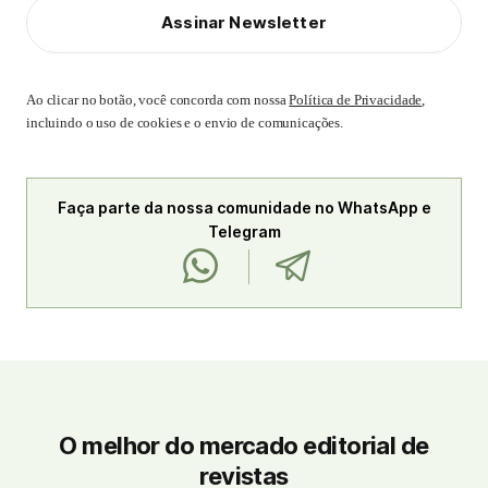
Assinar Newsletter
Ao clicar no botão, você concorda com nossa
Política de Privacidade
,
incluindo o uso de cookies e o envio de comunicações.
Faça parte da nossa comunidade no WhatsApp e
Telegram
O melhor do mercado editorial de
revistas