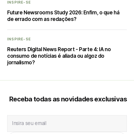
INSPIRE-SE
Future Newsrooms Study 2026: Enfim, o que há
de errado com as redações?
INSPIRE-SE
Reuters Digital News Report - Parte 4: IA no
consumo de notícias é aliada ou algoz do
jornalismo?
Receba todas as novidades exclusivas
Insira seu email