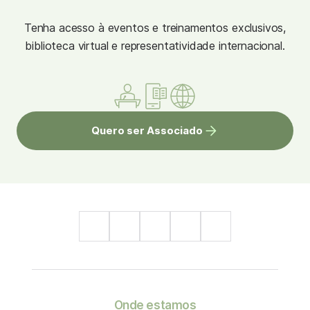
Tenha acesso à eventos e treinamentos exclusivos,
biblioteca virtual e representatividade internacional.
Quero ser Associado
Onde estamos