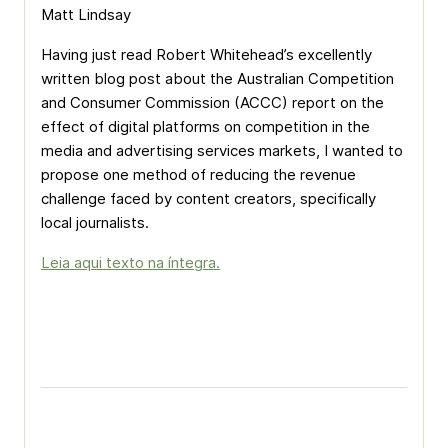
Matt Lindsay
Having just read Robert Whitehead’s excellently
written blog post about the Australian Competition
and Consumer Commission (ACCC) report on the
effect of digital platforms on competition in the
media and advertising services markets, I wanted to
propose one method of reducing the revenue
challenge faced by content creators, specifically
local journalists.
Leia aqui texto na íntegra.