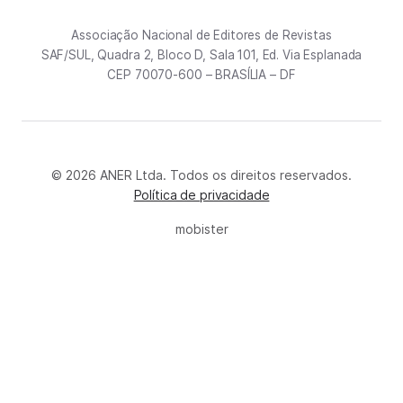
Associação Nacional de Editores de Revistas
SAF/SUL, Quadra 2, Bloco D, Sala 101, Ed. Via Esplanada
CEP 70070-600 – BRASÍLIA – DF
© 2026 ANER Ltda. Todos os direitos reservados.
Política de privacidade
mobister