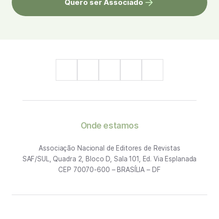
Quero ser Associado
Onde estamos
Associação Nacional de Editores de Revistas
SAF/SUL, Quadra 2, Bloco D, Sala 101, Ed. Via Esplanada
CEP 70070-600 – BRASÍLIA – DF