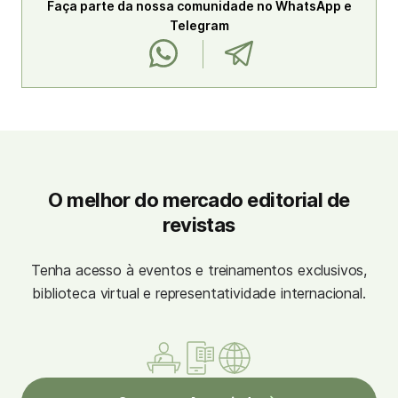
Faça parte da nossa comunidade no WhatsApp e
Telegram
O melhor do mercado editorial de
revistas
Tenha acesso à eventos e treinamentos exclusivos,
biblioteca virtual e representatividade internacional.