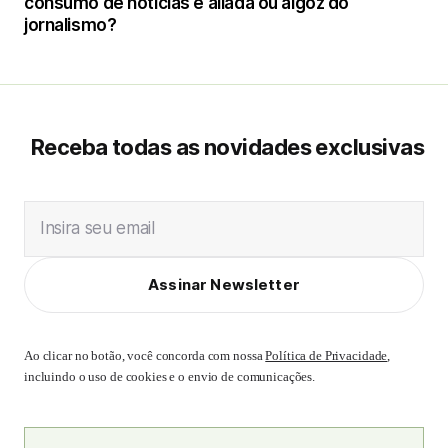
consumo de notícias é aliada ou algoz do
jornalismo?
Receba todas as novidades exclusivas
Insira seu email
Assinar Newsletter
Ao clicar no botão, você concorda com nossa
Política de Privacidade
,
incluindo o uso de cookies e o envio de comunicações.