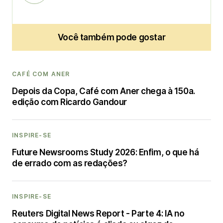
Você também pode gostar
CAFÉ COM ANER
Depois da Copa, Café com Aner chega à 150a.
edição com Ricardo Gandour
INSPIRE-SE
Future Newsrooms Study 2026: Enfim, o que há
de errado com as redações?
INSPIRE-SE
Reuters Digital News Report - Parte 4: IA no