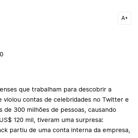
20
renses que trabalham para descobrir a
 violou contas de celebridades no Twitter e
is de 300 milhões de pessoas, causando
 US$ 120 mil, tiveram uma surpresa:
ck partiu de uma conta interna da empresa,