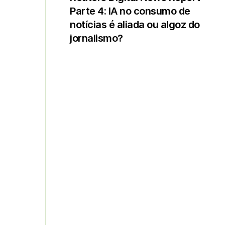
Parte 4: IA no consumo de
notícias é aliada ou algoz do
jornalismo?