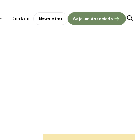
Contato
Newsletter
Seja um Associado