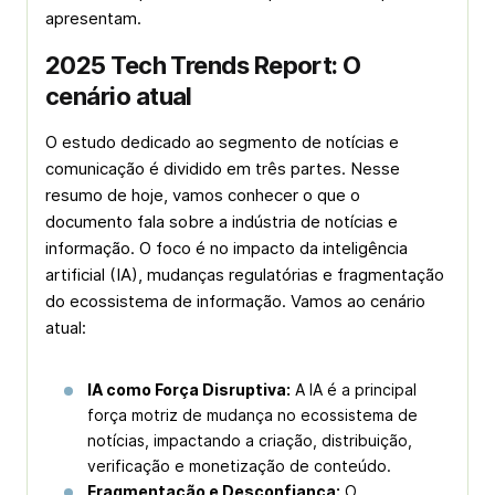
apresentam.
2025 Tech Trends Report: O
cenário atual
O estudo dedicado ao segmento de notícias e
comunicação é dividido em três partes. Nesse
resumo de hoje, vamos conhecer o que o
documento fala sobre a indústria de notícias e
informação. O foco é no impacto da inteligência
artificial (IA), mudanças regulatórias e fragmentação
do ecossistema de informação. Vamos ao cenário
atual:
IA como Força Disruptiva:
A IA é a principal
força motriz de mudança no ecossistema de
notícias, impactando a criação, distribuição,
verificação e monetização de conteúdo.
Fragmentação e Desconfiança:
O