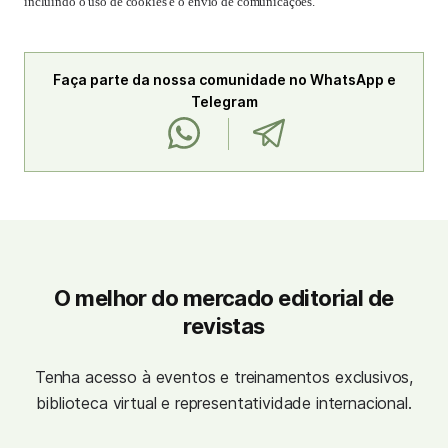
incluindo o uso de cookies e o envio de comunicações.
Faça parte da nossa comunidade no WhatsApp e
Telegram
O melhor do mercado editorial de
revistas
Tenha acesso à eventos e treinamentos exclusivos,
biblioteca virtual e representatividade internacional.