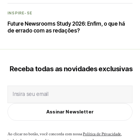
INSPIRE-SE
Future Newsrooms Study 2026: Enfim, o que há
de errado com as redações?
Receba todas as novidades exclusivas
Insira seu email
Assinar Newsletter
Ao clicar no botão, você concorda com nossa
Política de Privacidade
,