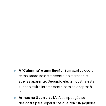
A “Calmaria” é uma Ilusão:
Sam explica que a
estabilidade nesse momento do mercado é
apenas aparente. Segundo ele, a indústria está
lutando muito internamente para se adaptar à
IA.
Armas na Guerra de IA:
A competição se
deslocará para separar “os que têm” IA (aqueles