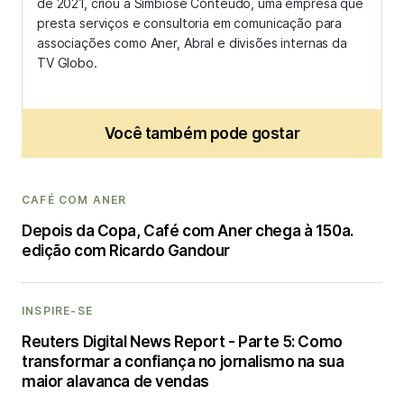
de 2021, criou a Simbiose Conteúdo, uma empresa que
presta serviços e consultoria em comunicação para
associações como Aner, Abral e divisões internas da
TV Globo.
Você também pode gostar
CAFÉ COM ANER
Depois da Copa, Café com Aner chega à 150a.
edição com Ricardo Gandour
INSPIRE-SE
Reuters Digital News Report - Parte 5: Como
transformar a confiança no jornalismo na sua
maior alavanca de vendas