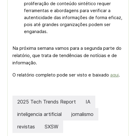
proliferação de conteúdo sintético requer
ferramentas e abordagens para verificar a
autenticidade das informações de forma eficaz,
pois até grandes organizações podem ser
enganadas.
Na próxima semana vamos para a segunda parte do
relatório, que trata de tendências de notícias e de
informação.
O relatório completo pode ser visto e baixado
aqui
.
2025 Tech Trends Report
IA
inteligencia artificial
jornalismo
revistas
SXSW