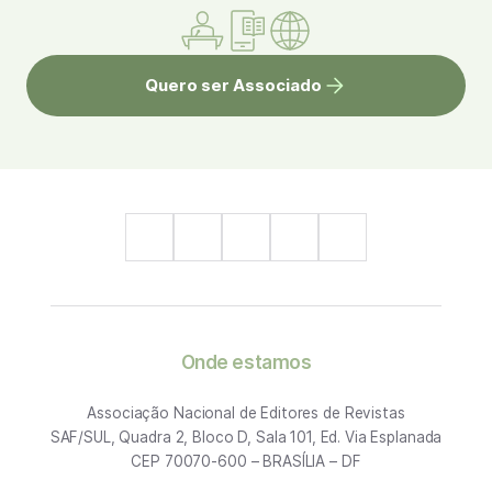
Quero ser Associado
Onde estamos
Associação Nacional de Editores de Revistas
SAF/SUL, Quadra 2, Bloco D, Sala 101, Ed. Via Esplanada
CEP 70070-600 – BRASÍLIA – DF