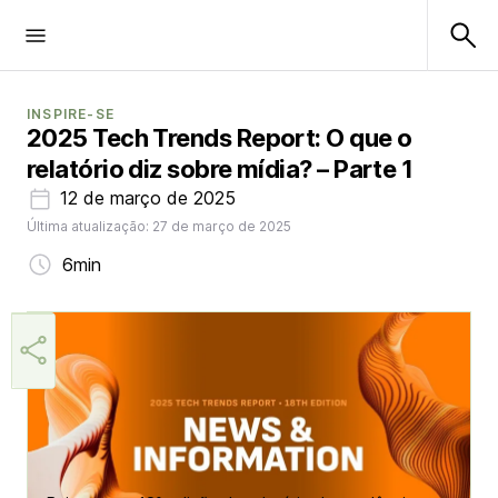
INSPIRE-SE
2025 Tech Trends Report: O que o
relatório diz sobre mídia? – Parte 1
12 de março de 2025
Última atualização: 27 de março de 2025
6min
Márcia Miranda