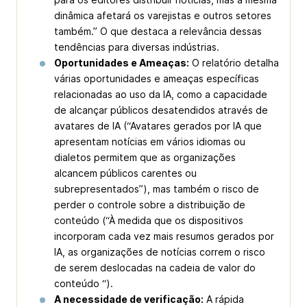
dinâmica afetará os varejistas e outros setores
também.” O que destaca a relevância dessas
tendências para diversas indústrias.
Oportunidades e Ameaças:
O relatório detalha
várias oportunidades e ameaças específicas
relacionadas ao uso da IA, como a capacidade
de alcançar públicos desatendidos através de
avatares de IA (“Avatares gerados por IA que
apresentam notícias em vários idiomas ou
dialetos permitem que as organizações
alcancem públicos carentes ou
subrepresentados”), mas também o risco de
perder o controle sobre a distribuição de
conteúdo (“À medida que os dispositivos
incorporam cada vez mais resumos gerados por
IA, as organizações de notícias correm o risco
de serem deslocadas na cadeia de valor do
conteúdo “).
A necessidade de verificação:
A rápida