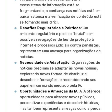
ecossistema de informação está se
fragmentando, a confiança nas notícias está em
baixa histórica e a verificação de conteúdo está
se tornando mais difícil.
Desafios Regulatórios e Políticos:
Um
ambiente regulatório e político “brutal” com
possíveis revogações de leis de proteção à
internet e processos judiciais contra jornalistas,
representam uma ameaça para organizações de
notícias.
Necessidade de Adaptação:
Organizações de
notícias precisam se adaptar às novas normas,
explorando novas formas de distribuir e
descobrir informações, e reconsiderando seu
papel em um mundo mediado pela IA.
Oportunidades e Ameaças da IA:
A IA oferece
oportunidades para alcançar novos públicos,
personalizar experiências e descobrir histórias,
mas também representa ameaças como a perda