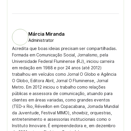
Márcia Miranda
Administrator
Acredita que boas ideias precisam ser compartilhadas.
Formada em Comunicação Social, Jornalismo, pela
Universidade Federal Fluminense (RJ), iniciou carreira
em redação em 1988 e por 24 anos (até 2012)
trabalhou em veículos como Jornal O Globo e Agência
O Globo, Editora Abril, Jornal O Fluminense, Jornal
Metro. Em 2012 iniciou o trabalho como relações
públicas e assessora de comunicação, atuando para
clientes em áreas variadas, como grandes eventos
(TED-x Rio, Réveillon em Copacabana, Jornada Mundial
da Juventude, Festival MIMO), showbiz, orquestras,
entretenimento e assessorias institucionais como o
Instituto Innovare. É empreendedora e, em dezembro