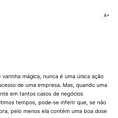
 varinha mágica, nunca é uma única ação
ucesso de uma empresa. Mas, quando uma
ente em tantos casos de negócios
ltimos tempos, pode-se inferir que, se não
dora, pelo menos ela contém uma boa dose