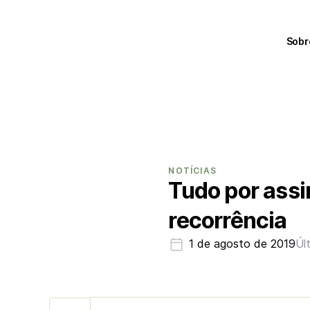
Sobr
NOTÍCIAS
Tudo por assi
recorrência
1 de agosto de 2019
Úl