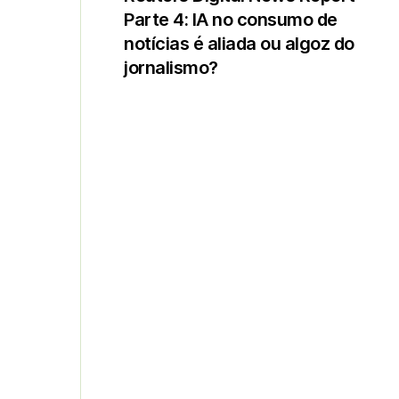
Parte 4: IA no consumo de
notícias é aliada ou algoz do
jornalismo?