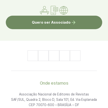
Quero ser Associado
Onde estamos
Associação Nacional de Editores de Revistas
SAF/SUL, Quadra 2, Bloco D, Sala 101, Ed. Via Esplanada
CEP 70070-600 – BRASÍLIA – DF