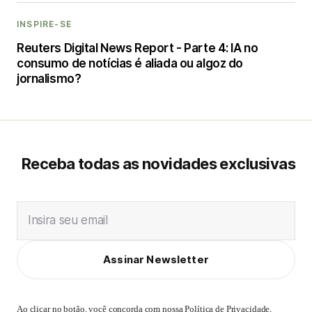
INSPIRE-SE
Reuters Digital News Report - Parte 4: IA no
consumo de notícias é aliada ou algoz do
jornalismo?
Receba todas as novidades exclusivas
Insira seu email
Assinar Newsletter
Ao clicar no botão, você concorda com nossa
Política de Privacidade
,