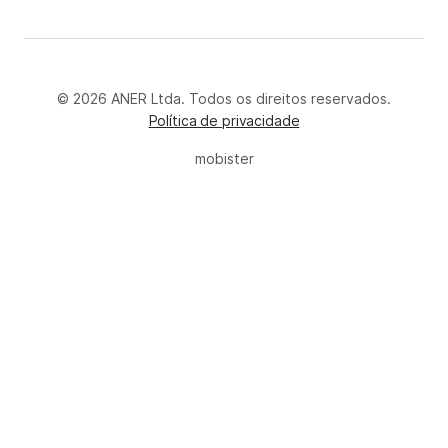
© 2026 ANER Ltda. Todos os direitos reservados.
Política de privacidade
mobister