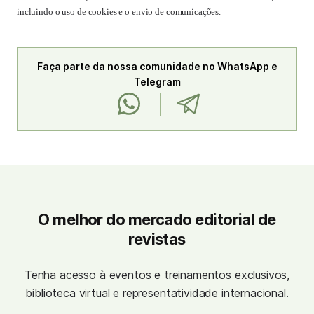
incluindo o uso de cookies e o envio de comunicações.
Faça parte da nossa comunidade no WhatsApp e
Telegram
O melhor do mercado editorial de
revistas
Tenha acesso à eventos e treinamentos exclusivos,
biblioteca virtual e representatividade internacional.