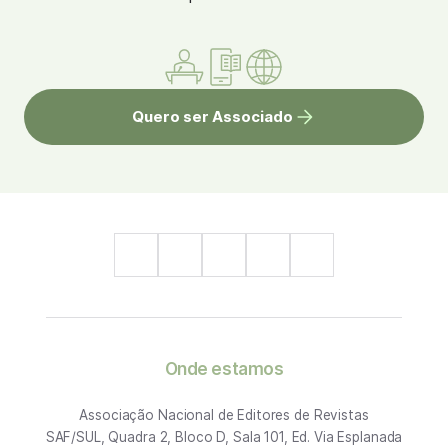
Quero ser Associado
Onde estamos
Associação Nacional de Editores de Revistas
SAF/SUL, Quadra 2, Bloco D, Sala 101, Ed. Via Esplanada