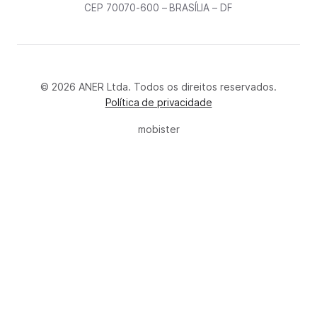
CEP 70070-600 – BRASÍLIA – DF
© 2026 ANER Ltda. Todos os direitos reservados.
Política de privacidade
mobister