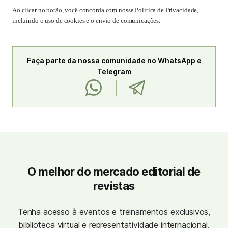
Ao clicar no botão, você concorda com nossa
Política de Privacidade
,
incluindo o uso de cookies e o envio de comunicações.
Faça parte da nossa comunidade no WhatsApp e
Telegram
O melhor do mercado editorial de
revistas
Tenha acesso à eventos e treinamentos exclusivos,
biblioteca virtual e representatividade internacional.