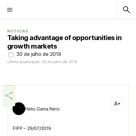
NOTÍCIAS
Taking advantage of opportunities in
growth markets
30 de julho de 2019
Última atualização: 30 de julho de 2019
Helio Gama Neto
FIPP – 29/07/2019