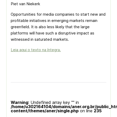
Piet van Niekerk
Opportunities for media companies to start new and
profitable initiatives in emerging markets remain
greenfield. It is also less likely that the large
platforms will have such a disruptive impact as
witnessed in saturated markets.
Leia aqui o texto na íntegra.
Warning
: Undefined array key "" in
/home/u302164104/domains/aner.org.br/public_ht
content/themes/aner/single.php
on line
235