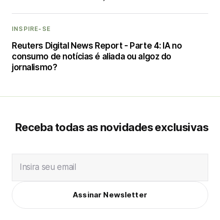
INSPIRE-SE
Reuters Digital News Report - Parte 4: IA no
consumo de notícias é aliada ou algoz do
jornalismo?
Receba todas as novidades exclusivas
Insira seu email
Assinar Newsletter