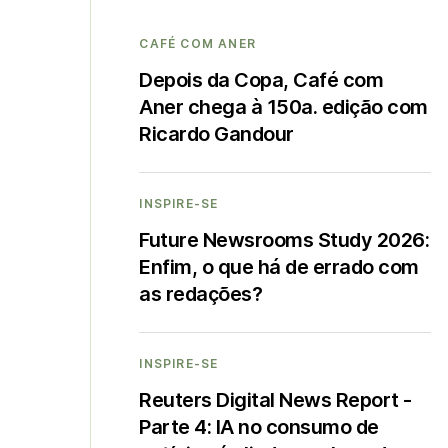
CAFÉ COM ANER
Depois da Copa, Café com
Aner chega à 150a. edição com
Ricardo Gandour
INSPIRE-SE
Future Newsrooms Study 2026:
Enfim, o que há de errado com
as redações?
INSPIRE-SE
Reuters Digital News Report -
Parte 4: IA no consumo de