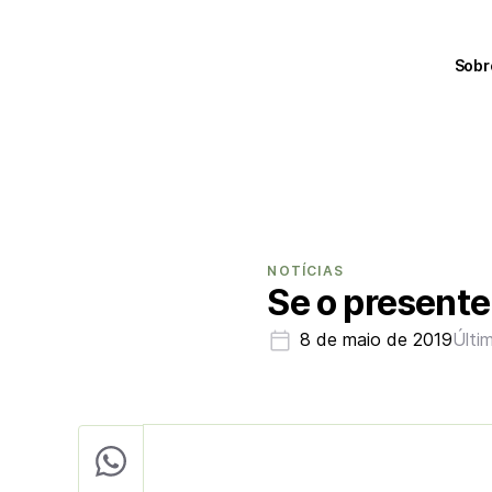
Sobr
NOTÍCIAS
Se o presente 
8 de maio de 2019
Últi