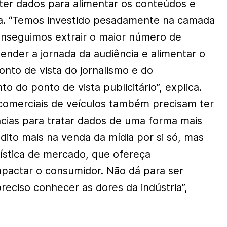
ter dados para alimentar os conteúdos e
ita. “Temos investido pesadamente na camada
conseguimos extrair o maior número de
ender a jornada da audiência e alimentar o
onto de vista do jornalismo e do
o do ponto de vista publicitário”, explica.
 comerciais de veículos também precisam ter
cias para tratar dados de uma forma mais
edito mais na venda da mídia por si só, mas
ística de mercado, que ofereça
pactar o consumidor. Não dá para ser
reciso conhecer as dores da indústria”,