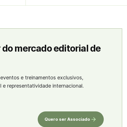
 do mercado editorial de
eventos e treinamentos exclusivos,
al e representatividade internacional.
Quero ser Associado