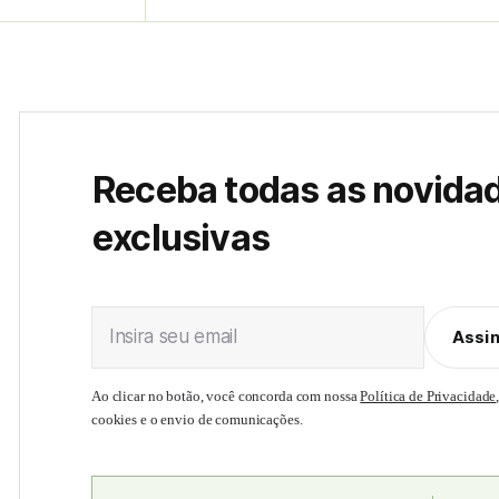
Receba todas as novida
exclusivas
Insira seu email
Assi
Ao clicar no botão, você concorda com nossa
Política de Privacidade
cookies e o envio de comunicações.