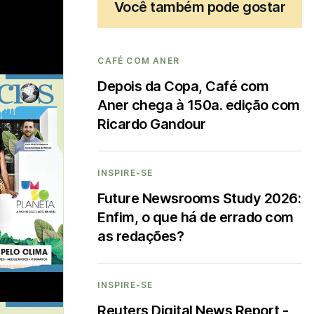
Você também pode gostar
CAFÉ COM ANER
Depois da Copa, Café com
Aner chega à 150a. edição com
Ricardo Gandour
INSPIRE-SE
Future Newsrooms Study 2026:
Enfim, o que há de errado com
as redações?
INSPIRE-SE
Reuters Digital News Report -