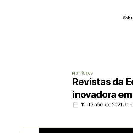
Sobr
NOTÍCIAS
Revistas da 
inovadora em
12 de abril de 2021
Últi