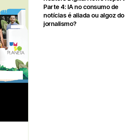
Parte 4: IA no consumo de
notícias é aliada ou algoz do
jornalismo?