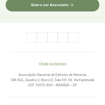
Quero ser Associado
Onde estamos
Associação Nacional de Editores de Revistas
SAF/SUL, Quadra 2, Bloco D, Sala 101, Ed. Via Esplanada
CEP 70070-600 – BRASÍLIA – DF