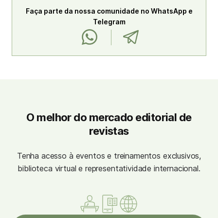
Faça parte da nossa comunidade no WhatsApp e
Telegram
O melhor do mercado editorial de
revistas
Tenha acesso à eventos e treinamentos exclusivos,
biblioteca virtual e representatividade internacional.