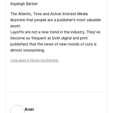
Kayleigh Barber
The Atlantic, Time and Active Interest Media
illustrate that people are a publisher’s most valuable
asset.
Layoffs are not a new trend in the industry. They’ve
become so frequent at both digital and print
publishers that the news of new rounds of cuts is
almost unsurprising.
Leia aqui o texto na íntegra.
Aner