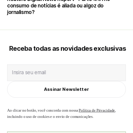
consumo de notícias é aliada ou algoz do
jornalismo?
Receba todas as novidades exclusivas
Insira seu email
Assinar Newsletter
Ao clicar no botão, você concorda com nossa
Política de Privacidade
,
incluindo o uso de cookies e o envio de comunicações.