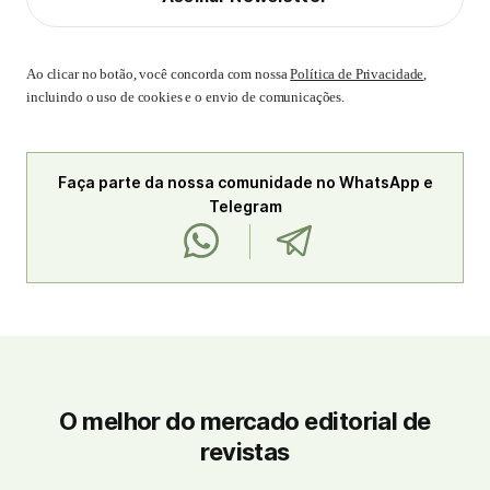
Ao clicar no botão, você concorda com nossa
Política de Privacidade
,
incluindo o uso de cookies e o envio de comunicações.
Faça parte da nossa comunidade no WhatsApp e
Telegram
O melhor do mercado editorial de
revistas