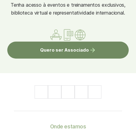
Tenha acesso à eventos e treinamentos exclusivos,
biblioteca virtual e representatividade internacional.
Quero ser Associado
Onde estamos