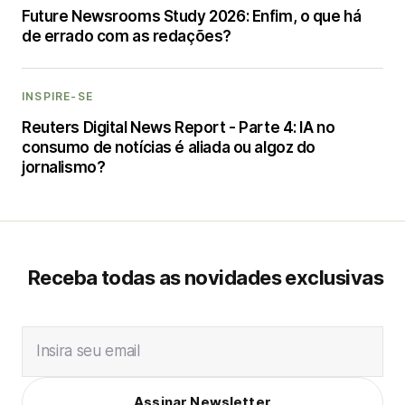
Future Newsrooms Study 2026: Enfim, o que há
de errado com as redações?
INSPIRE-SE
Reuters Digital News Report - Parte 4: IA no
consumo de notícias é aliada ou algoz do
jornalismo?
Receba todas as novidades exclusivas
Insira seu email
Assinar Newsletter