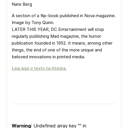
Nate Berg
A section of a flip-book published in Nova magazine.
Image by Tony Quinn.
LATER THIS YEAR, DC Entertainment will stop
regularly publishing Mad magazine, the humor
publication founded in 1952. It means, among other
things, the end of one of the more unique and
beloved innovations in printed media.
Leia aqui o texto na íntegra.
Warning
: Undefined array key "" in