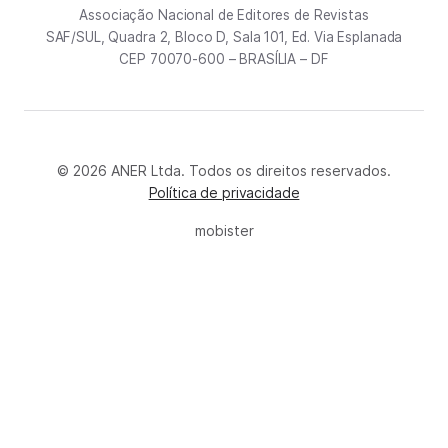
Associação Nacional de Editores de Revistas
SAF/SUL, Quadra 2, Bloco D, Sala 101, Ed. Via Esplanada
CEP 70070-600 – BRASÍLIA – DF
© 2026 ANER Ltda. Todos os direitos reservados.
Política de privacidade
mobister