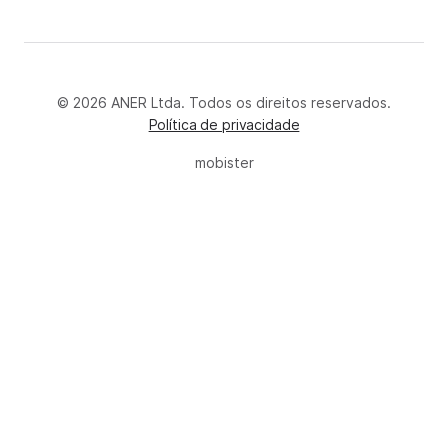
© 2026 ANER Ltda. Todos os direitos reservados.
Política de privacidade
mobister