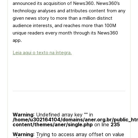
announced its acquisition of News360. News360’s
technology analyses and attributes content from any
given news story to more than a million distinct
audience interests, and reaches more than 100M
unique readers every month through its News360
app.
Leia aqui o texto na íntegra.
Warning
: Undefined array key "" in
/home/u302164104/domains/aner.org.br/public_ht
content/themes/aner/single.php
on line
235
Warning
: Trying to access array offset on value