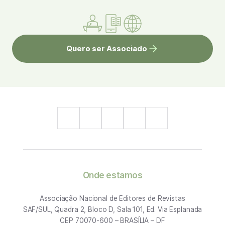
Quero ser Associado
Onde estamos
Associação Nacional de Editores de Revistas
SAF/SUL, Quadra 2, Bloco D, Sala 101, Ed. Via Esplanada
CEP 70070-600 – BRASÍLIA – DF