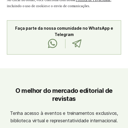
incluindo o uso de cookies e o envio de comunicações.
Faça parte da nossa comunidade no WhatsApp e
Telegram
O melhor do mercado editorial de
revistas
Tenha acesso à eventos e treinamentos exclusivos,
biblioteca virtual e representatividade internacional.