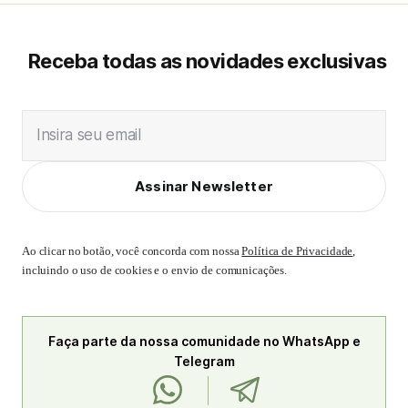
Receba todas as novidades exclusivas
Insira seu email
Assinar Newsletter
Ao clicar no botão, você concorda com nossa
Política de Privacidade
,
incluindo o uso de cookies e o envio de comunicações.
Faça parte da nossa comunidade no WhatsApp e
Telegram