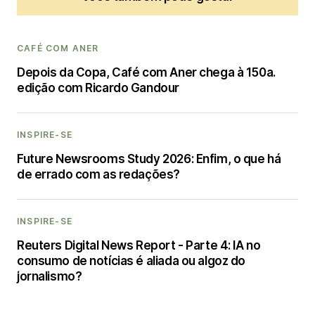
CAFÉ COM ANER
Depois da Copa, Café com Aner chega à 150a.
edição com Ricardo Gandour
INSPIRE-SE
Future Newsrooms Study 2026: Enfim, o que há
de errado com as redações?
INSPIRE-SE
Reuters Digital News Report - Parte 4: IA no
consumo de notícias é aliada ou algoz do
jornalismo?