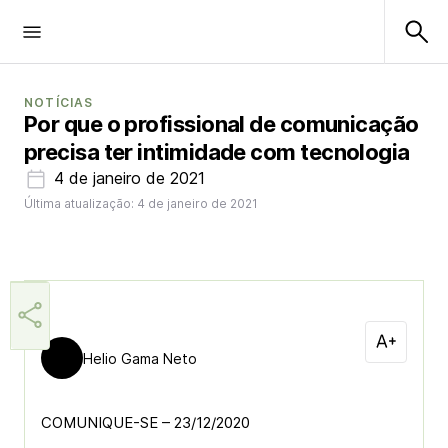
NOTÍCIAS
Por que o profissional de comunicação
precisa ter intimidade com tecnologia
4 de janeiro de 2021
Última atualização: 4 de janeiro de 2021
Helio Gama Neto
COMUNIQUE-SE – 23/12/2020