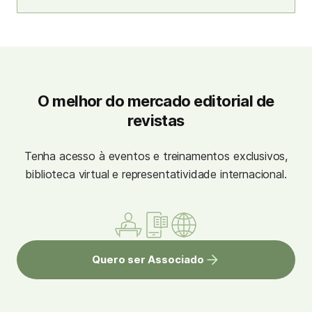
O melhor do mercado editorial de
revistas
Tenha acesso à eventos e treinamentos exclusivos,
biblioteca virtual e representatividade internacional.
Quero ser Associado