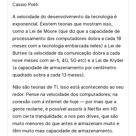
Cassio Politi
A velocidade do desenvolvimento da tecnologia é
exponencial. Existem teorias que mostram isso,
como a Lei de Moore (que diz que a capacidade de
processamento dos computadores dobra a cada 18
meses com a tecnologia embarcada neles) a Lei de
Buttee (a velocidade da comunicação dobra a cada
nove meses com wi-fi, 4G, 5G etc) e a Lei de Kryder
(a capacidade de armazenamento por centímetro
quadrado sobra a cada 13 meses).
Não são teorias de TI. Isso está acontecendo ao seu
redor. Pense na velocidade dos computadores; na
conexão com á internet de hoje — por mais que a
gente reclame, é possível assistir à Netflix em HD
com certa tranquilidade; e nos pen drives, que são
muito menores do que antes e armazenam muito e
têm muito mais capacidade de armazenamento.