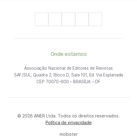
Onde estamos
Associação Nacional de Editores de Revistas
SAF/SUL, Quadra 2, Bloco D, Sala 101, Ed. Via Esplanada
CEP 70070-600 – BRASÍLIA – DF
© 2026 ANER Ltda. Todos os direitos reservados.
Política de privacidade
mobister