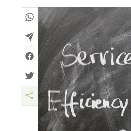
Márcia Miranda