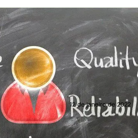
12 de janeiro de 2022