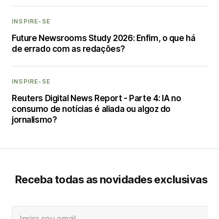
INSPIRE-SE
Future Newsrooms Study 2026: Enfim, o que há
de errado com as redações?
INSPIRE-SE
Reuters Digital News Report - Parte 4: IA no
consumo de notícias é aliada ou algoz do
jornalismo?
Receba todas as novidades exclusivas