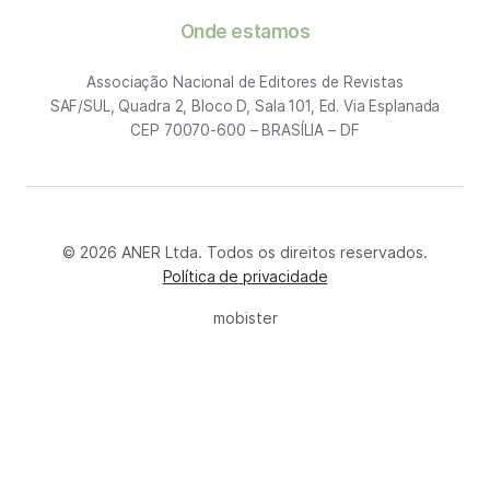
Onde estamos
Associação Nacional de Editores de Revistas
SAF/SUL, Quadra 2, Bloco D, Sala 101, Ed. Via Esplanada
CEP 70070-600 – BRASÍLIA – DF
© 2026 ANER Ltda. Todos os direitos reservados.
Política de privacidade
mobister