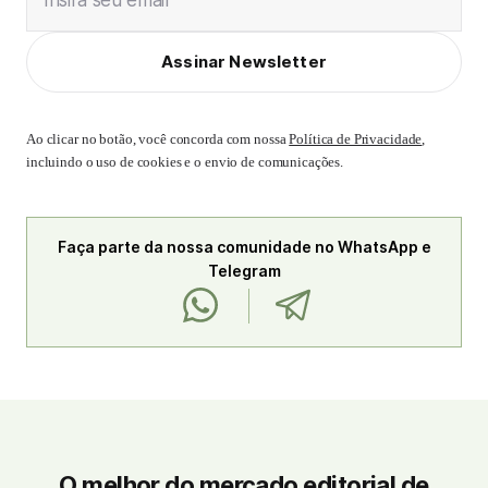
Insira seu email
Assinar Newsletter
Ao clicar no botão, você concorda com nossa
Política de Privacidade
,
incluindo o uso de cookies e o envio de comunicações.
Faça parte da nossa comunidade no WhatsApp e
Telegram
O melhor do mercado editorial de