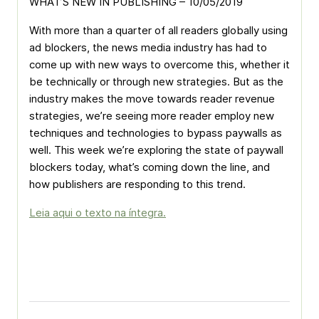
WHAT’S NEW IN PUBLISHING – 10/05/2019
With more than a quarter of all readers globally using
ad blockers, the news media industry has had to
come up with new ways to overcome this, whether it
be technically or through new strategies. But as the
industry makes the move towards reader revenue
strategies, we’re seeing more reader employ new
techniques and technologies to bypass paywalls as
well. This week we’re exploring the state of paywall
blockers today, what’s coming down the line, and
how publishers are responding to this trend.
Leia aqui o texto na íntegra.