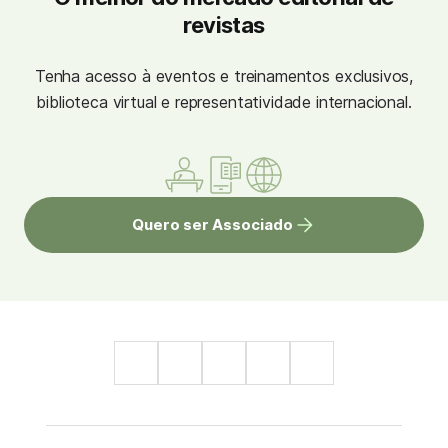
revistas
Tenha acesso à eventos e treinamentos exclusivos,
biblioteca virtual e representatividade internacional.
Quero ser Associado