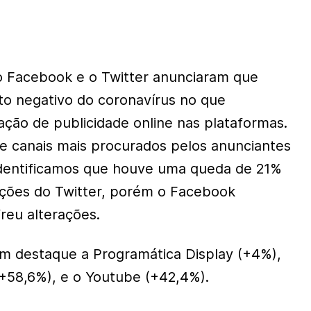
 Facebook e o Twitter anunciaram que
ito negativo do coronavírus no que
ação de publicidade online nas plataformas.
s e canais mais procurados pelos anunciantes
dentificamos que houve uma queda de 21%
uções do Twitter, porém o Facebook
reu alterações.
m destaque a Programática Display (+4%),
+58,6%), e o Youtube (+42,4%).