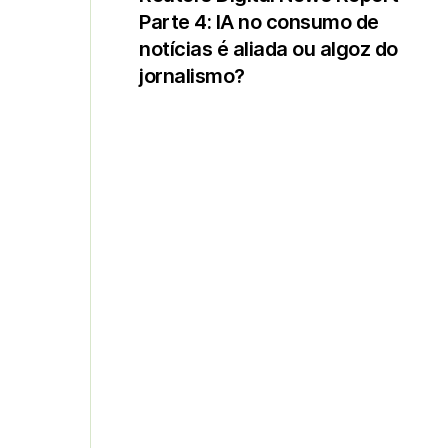
Parte 4: IA no consumo de
notícias é aliada ou algoz do
jornalismo?