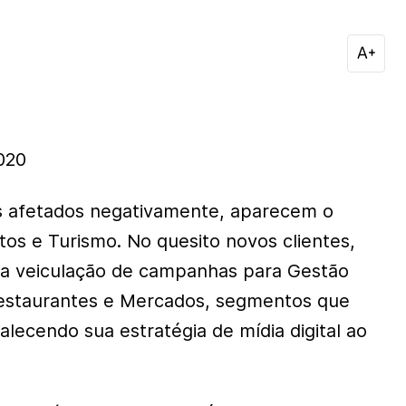
020
 afetados negativamente, aparecem o
tos e Turismo. No quesito novos clientes,
 veiculação de campanhas para Gestão
Restaurantes e Mercados, segmentos que
lecendo sua estratégia de mídia digital ao