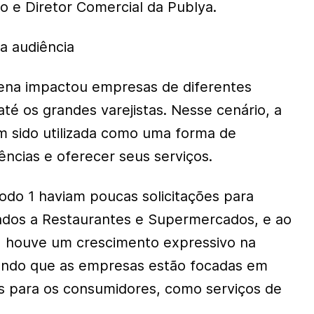
o e Diretor Comercial da Publya.
a audiência
ena impactou empresas de diferentes
té os grandes varejistas. Nesse cenário, a
em sido utilizada como uma forma de
ências e oferecer seus serviços.
odo 1 haviam poucas solicitações para
ados a Restaurantes e Supermercados, e ao
, houve um crescimento expressivo na
ndo que as empresas estão focadas em
es para os consumidores, como serviços de