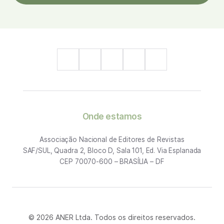
Onde estamos
Associação Nacional de Editores de Revistas
SAF/SUL, Quadra 2, Bloco D, Sala 101, Ed. Via Esplanada
CEP 70070-600 – BRASÍLIA – DF
© 2026 ANER Ltda. Todos os direitos reservados.