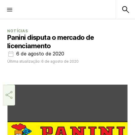
NOTÍCIAS
Panini disputa o mercado de
licenciamento
6 de agosto de 2020
Última atualização: 6 de agosto de 2020
Helio Gama Neto