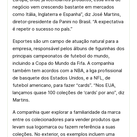
negócio vem crescendo bastante em mercados
como Itália, Inglaterra e Espanha”, diz José Martins,
diretor-presidente da Panini no Brasil. “A expectativa
é repetir o sucesso no país.”
Esportes são um campo de atuação natural para a
empresa, responsável pelos álbuns de figurinhas dos
principais campeonatos de futebol do mundo,
incluindo a Copa do Mundo da Fifa. A companhia
também tem acordos com a NBA, a liga profissional
de basquete dos Estados Unidos, e a NFL, de
futebol americano, para fazer “cards”. “Nos EUA,
lançamos quase 100 coleções de ‘cards’ por ano”, diz
Martins.
A companhia quer explorar a familiaridade da marca
entre os colecionadores para vender produtos que
levam sua logomarca ou fazem referência a suas
coleções. No exterior, os exemplos incluem uma