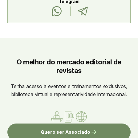
Telegram
O melhor do mercado editorial de
revistas
Tenha acesso à eventos e treinamentos exclusivos,
biblioteca virtual e representatividade internacional.
Quero ser Associado