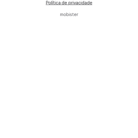
Política de privacidade
mobister