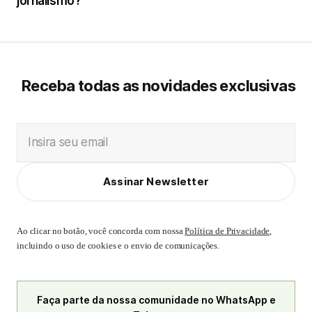
jornalismo?
Receba todas as novidades exclusivas
Insira seu email
Assinar Newsletter
Ao clicar no botão, você concorda com nossa
Política de Privacidade
,
incluindo o uso de cookies e o envio de comunicações.
Faça parte da nossa comunidade no WhatsApp e