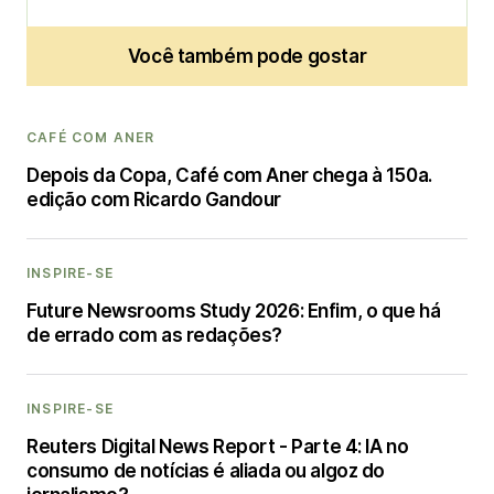
Você também pode gostar
CAFÉ COM ANER
Depois da Copa, Café com Aner chega à 150a.
edição com Ricardo Gandour
INSPIRE-SE
Future Newsrooms Study 2026: Enfim, o que há
de errado com as redações?
INSPIRE-SE
Reuters Digital News Report - Parte 4: IA no
consumo de notícias é aliada ou algoz do