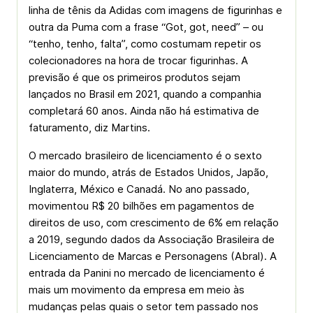
linha de tênis da Adidas com imagens de figurinhas e
outra da Puma com a frase “Got, got, need” – ou
“tenho, tenho, falta”, como costumam repetir os
colecionadores na hora de trocar figurinhas. A
previsão é que os primeiros produtos sejam
lançados no Brasil em 2021, quando a companhia
completará 60 anos. Ainda não há estimativa de
faturamento, diz Martins.
O mercado brasileiro de licenciamento é o sexto
maior do mundo, atrás de Estados Unidos, Japão,
Inglaterra, México e Canadá. No ano passado,
movimentou R$ 20 bilhões em pagamentos de
direitos de uso, com crescimento de 6% em relação
a 2019, segundo dados da Associação Brasileira de
Licenciamento de Marcas e Personagens (Abral). A
entrada da Panini no mercado de licenciamento é
mais um movimento da empresa em meio às
mudanças pelas quais o setor tem passado nos