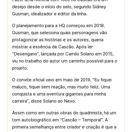
desejo desde o início do selo, segundo Sidney
Gusman, idealizador e editor da linha.
O planejamento para a HQ começou em 2018.
Gusman, que seleciona quais personagens vão
protagonizar as histórias e os autores, queria
mostrar a essência de Cascão. Após ler
“Desengano”, lançada por Camilo Solano em 2015,
viu no trabalho do autor um caminho possível para o
projeto.
O convite oficial veio em maio de 2019. “Eu fiquei
maluco, fiquei sem reação, mas muito feliz. Uma
conquista e uma aventura gigantes para minha
carreira”, disse Solano ao Nexo.
Assim como em outras obras do quadrinista, há um
tom autobiográfico em “Cascão – Temporal”. A
primeira semelhança entre criador e criação é que a