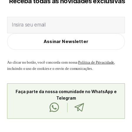
Receba todas as novidades exclusivas
Insira seu email
Assinar Newsletter
Ao clicar no botão, você concorda com nossa
Política de Privacidade
,
incluindo o uso de cookies e o envio de comunicações.
Faça parte da nossa comunidade no WhatsApp e
Telegram