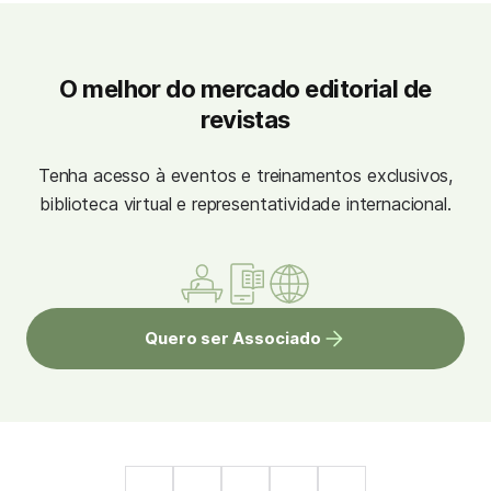
O melhor do mercado editorial de
revistas
Tenha acesso à eventos e treinamentos exclusivos,
biblioteca virtual e representatividade internacional.
Quero ser Associado