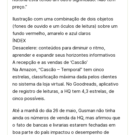
preço.”
Ilustração com uma combinação de dois objetos
(fones de ouvido e um óculos de leitura) sobre um
fundo vermelho, amarelo e azul claros
ÍNDEX
Desacelere: conteúdos para diminuir o ritmo,
aprender e expandir seus horizontes informativos
A recepção e as vendas de ‘Cascão’
Na Amazon, “Cascão – Temporal” tem cinco
estrelas, classificação máxima dada pelos clientes
no sistema da loja virtual. No Goodreads, aplicativo
de registro de leituras, a HQ tem 4,3 estrelas, de
cinco possíveis.
Até a manhã do dia 26 de maio, Gusman não tinha
ainda os números de venda da HQ, mas afirmou que
o fato de bancas e livrarias estarem fechadas em
boa parte do país impactou o desempenho de