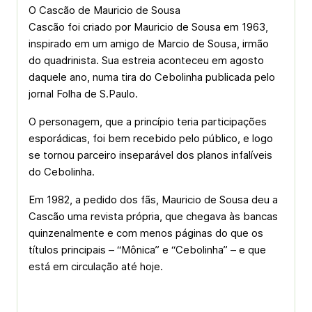
O Cascão de Mauricio de Sousa
Cascão foi criado por Mauricio de Sousa em 1963,
inspirado em um amigo de Marcio de Sousa, irmão
do quadrinista. Sua estreia aconteceu em agosto
daquele ano, numa tira do Cebolinha publicada pelo
jornal Folha de S.Paulo.
O personagem, que a princípio teria participações
esporádicas, foi bem recebido pelo público, e logo
se tornou parceiro inseparável dos planos infalíveis
do Cebolinha.
Em 1982, a pedido dos fãs, Mauricio de Sousa deu a
Cascão uma revista própria, que chegava às bancas
quinzenalmente e com menos páginas do que os
títulos principais – “Mônica” e “Cebolinha” – e que
está em circulação até hoje.