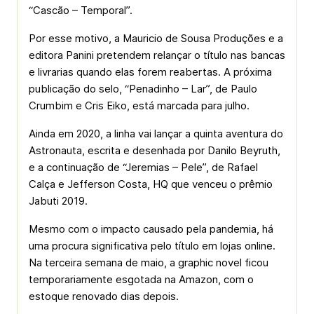
“Cascão – Temporal”.
Por esse motivo, a Mauricio de Sousa Produções e a
editora Panini pretendem relançar o título nas bancas
e livrarias quando elas forem reabertas. A próxima
publicação do selo, “Penadinho – Lar”, de Paulo
Crumbim e Cris Eiko, está marcada para julho.
Ainda em 2020, a linha vai lançar a quinta aventura do
Astronauta, escrita e desenhada por Danilo Beyruth,
e a continuação de “Jeremias – Pele”, de Rafael
Calça e Jefferson Costa, HQ que venceu o prêmio
Jabuti 2019.
Mesmo com o impacto causado pela pandemia, há
uma procura significativa pelo título em lojas online.
Na terceira semana de maio, a graphic novel ficou
temporariamente esgotada na Amazon, com o
estoque renovado dias depois.