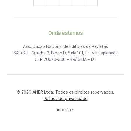
Onde estamos
Associação Nacional de Editores de Revistas
SAF/SUL, Quadra 2, Bloco D, Sala 101, Ed. Via Esplanada
CEP 70070-600 – BRASÍLIA – DF
© 2026 ANER Ltda. Todos os direitos reservados.
Política de privacidade
mobister