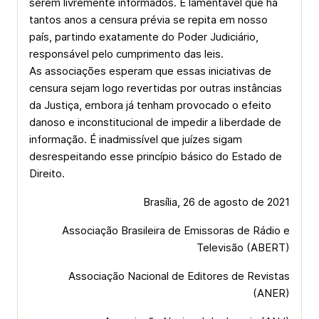
serem livremente informados. É lamentável que há
tantos anos a censura prévia se repita em nosso
país, partindo exatamente do Poder Judiciário,
responsável pelo cumprimento das leis.
As associações esperam que essas iniciativas de
censura sejam logo revertidas por outras instâncias
da Justiça, embora já tenham provocado o efeito
danoso e inconstitucional de impedir a liberdade de
informação. É inadmissível que juízes sigam
desrespeitando esse princípio básico do Estado de
Direito.
Brasília, 26 de agosto de 2021
Associação Brasileira de Emissoras de Rádio e
Televisão (ABERT)
Associação Nacional de Editores de Revistas
(ANER)