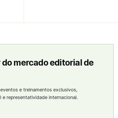
 do mercado editorial de
eventos e treinamentos exclusivos,
al e representatividade internacional.