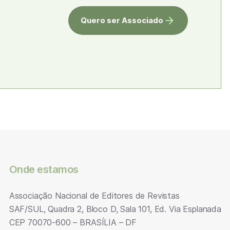
Quero ser Associado
Onde estamos
Associação Nacional de Editores de Revistas
SAF/SUL, Quadra 2, Bloco D, Sala 101, Ed. Via Esplanada
CEP 70070-600 – BRASÍLIA – DF