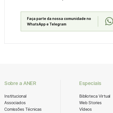
Faça parte da nossa comunidade no
WhatsApp e Telegram
Sobre a ANER
Especiais
Institucional
Biblioteca Virtual
Associados
Web Stories
Comissões Técnicas
Vídeos