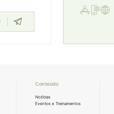
Conteúdo
Notícias
Eventos e Treinamentos