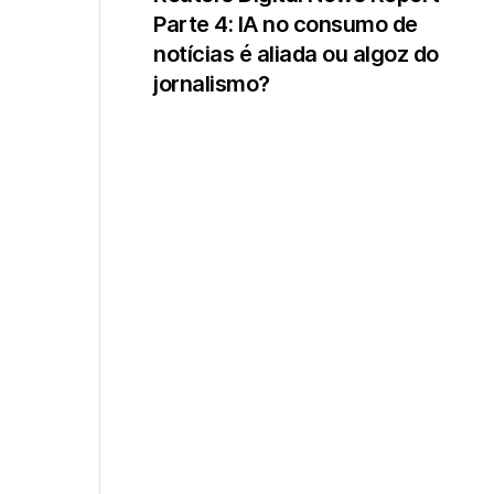
Parte 4: IA no consumo de
notícias é aliada ou algoz do
jornalismo?