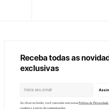
Receba todas as novida
exclusivas
Insira seu email
Assi
Ao clicar no botão, você concorda com nossa
Política de Privacidade
cookies e o envio de comunicações.