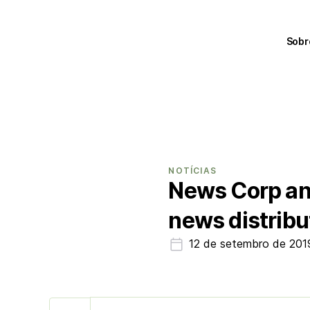
Sobr
NOTÍCIAS
News Corp ans
news distribu
12 de setembro de 201