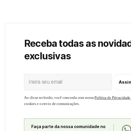
Receba todas as novida
exclusivas
Insira seu email
Assi
Ao clicar no botão, você concorda com nossa
Política de Privacidade
cookies e o envio de comunicações.
Faça parte da nossa comunidade no