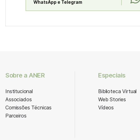
WhatsApp e Telegram
Sobre a ANER
Especiais
Institucional
Biblioteca Virtual
Associados
Web Stories
Comissões Técnicas
Vídeos
Parceiros