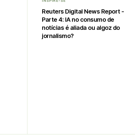
INSPIRE-SE
Reuters Digital News Report -
Parte 4: IA no consumo de
notícias é aliada ou algoz do
jornalismo?