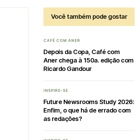
Você também pode gostar
CAFÉ COM ANER
Depois da Copa, Café com
Aner chega à 150a. edição com
Ricardo Gandour
INSPIRE-SE
Future Newsrooms Study 2026:
Enfim, o que há de errado com
as redações?