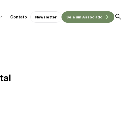
Contato
Newsletter
Seja um Associado
tal