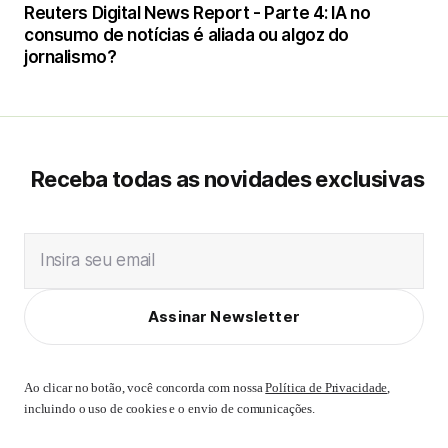
Reuters Digital News Report - Parte 4: IA no
consumo de notícias é aliada ou algoz do
jornalismo?
Receba todas as novidades exclusivas
Insira seu email
Assinar Newsletter
Ao clicar no botão, você concorda com nossa
Política de Privacidade
,
incluindo o uso de cookies e o envio de comunicações.