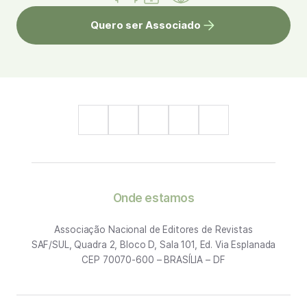
Quero ser Associado
Onde estamos
Associação Nacional de Editores de Revistas
SAF/SUL, Quadra 2, Bloco D, Sala 101, Ed. Via Esplanada
CEP 70070-600 – BRASÍLIA – DF