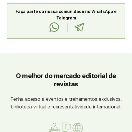
Faça parte da nossa comunidade no WhatsApp e
Telegram
O melhor do mercado editorial de
revistas
Tenha acesso à eventos e treinamentos exclusivos,
biblioteca virtual e representatividade internacional.