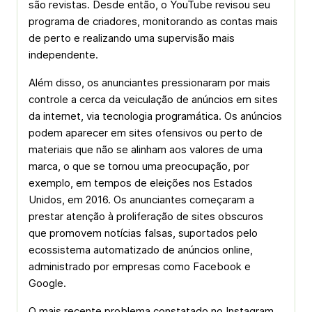
são revistas. Desde então, o YouTube revisou seu
programa de criadores, monitorando as contas mais
de perto e realizando uma supervisão mais
independente.
Além disso, os anunciantes pressionaram por mais
controle a cerca da veiculação de anúncios em sites
da internet, via tecnologia programática. Os anúncios
podem aparecer em sites ofensivos ou perto de
materiais que não se alinham aos valores de uma
marca, o que se tornou uma preocupação, por
exemplo, em tempos de eleições nos Estados
Unidos, em 2016. Os anunciantes começaram a
prestar atenção à proliferação de sites obscuros
que promovem notícias falsas, suportados pelo
ecossistema automatizado de anúncios online,
administrado por empresas como Facebook e
Google.
O mais recente problema constatado no Instagram,