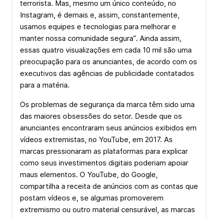
terrorista. Mas, mesmo um único conteúdo, no
Instagram, é demais e, assim, constantemente,
usamos equipes e tecnologias para melhorar e
manter nossa comunidade segura”. Ainda assim,
essas quatro visualizações em cada 10 mil são uma
preocupação para os anunciantes, de acordo com os
executivos das agências de publicidade contatados
para a matéria.
Os problemas de segurança da marca têm sido uma
das maiores obsessões do setor. Desde que os
anunciantes encontraram seus anúncios exibidos em
vídeos extremistas, no YouTube, em 2017. As
marcas pressionaram as plataformas para explicar
como seus investimentos digitais poderiam apoiar
maus elementos. O YouTube, do Google,
compartilha a receita de anúncios com as contas que
postam vídeos e, se algumas promoverem
extremismo ou outro material censurável, as marcas