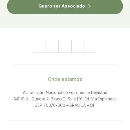
Quero ser Associado
Onde estamos
Associação Nacional de Editores de Revistas
SAF/SUL, Quadra 2, Bloco D, Sala 101, Ed. Via Esplanada
CEP 70070-600 – BRASÍLIA – DF