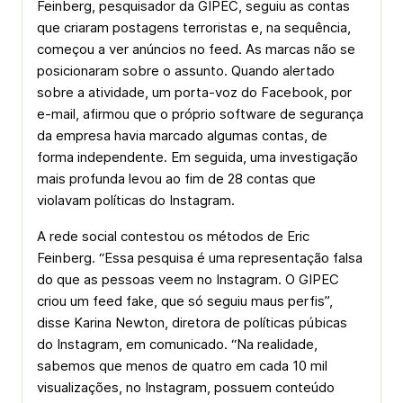
Feinberg, pesquisador da GIPEC, seguiu as contas
que criaram postagens terroristas e, na sequência,
começou a ver anúncios no feed. As marcas não se
posicionaram sobre o assunto. Quando alertado
sobre a atividade, um porta-voz do Facebook, por
e-mail, afirmou que o próprio software de segurança
da empresa havia marcado algumas contas, de
forma independente. Em seguida, uma investigação
mais profunda levou ao fim de 28 contas que
violavam políticas do Instagram.
A rede social contestou os métodos de Eric
Feinberg. “Essa pesquisa é uma representação falsa
do que as pessoas veem no Instagram. O GIPEC
criou um feed fake, que só seguiu maus perfis”,
disse Karina Newton, diretora de políticas púbicas
do Instagram, em comunicado. “Na realidade,
sabemos que menos de quatro em cada 10 mil
visualizações, no Instagram, possuem conteúdo