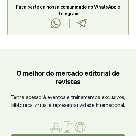
Faça parte da nossa comunidade no WhatsApp e
Telegram
O melhor do mercado editorial de
revistas
Tenha acesso à eventos e treinamentos exclusivos,
biblioteca virtual e representatividade internacional.