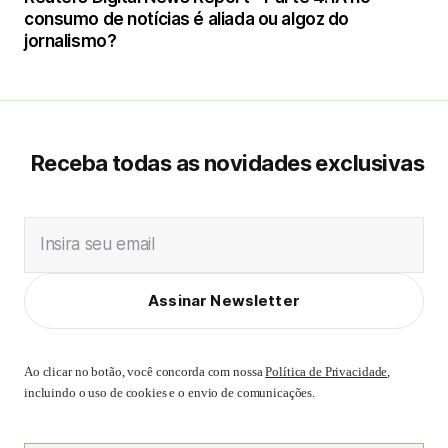
consumo de notícias é aliada ou algoz do
jornalismo?
Receba todas as novidades exclusivas
Insira seu email
Assinar Newsletter
Ao clicar no botão, você concorda com nossa
Política de Privacidade
,
incluindo o uso de cookies e o envio de comunicações.