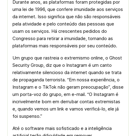
Durante anos, as plataformas foram protegidas por
uma lei de 1996, que confere imunidade aos serviços
da internet. Isso significa que não são responsáveis
pela atividade e pelo conteúdo das pessoas que
usam os serviços. Há crescentes pedidos do
Congresso para retirar a imunidade, tornando as
plataformas mais responsáveis por seu conteúdo.
Um grupo que rastreia o extremismo online, o Ghost
Security Group, diz que o Instagram é um canto
relativamente silencioso da internet quando se trata
de propaganda terrorista. “Em nossa experiência, o
Instagram e o TikTok não geram preocupação”, disse
um porta-voz do grupo, em e-mail. “O Instagram é
incrivelmente bom em derrubar contas extremistas
e, quando vemos um link e vamos verificá-lo, ele já
foi suspenso.”
Até o software mais sofisticado e a inteligência
artificial terão dificuldade em remover,