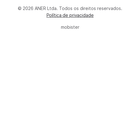
© 2026 ANER Ltda. Todos os direitos reservados.
Política de privacidade
mobister