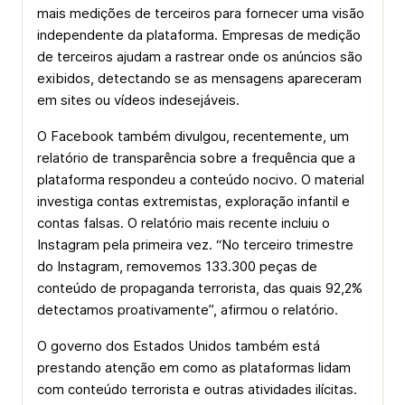
mais medições de terceiros para fornecer uma visão
independente da plataforma. Empresas de medição
de terceiros ajudam a rastrear onde os anúncios são
exibidos, detectando se as mensagens apareceram
em sites ou vídeos indesejáveis.
O Facebook também divulgou, recentemente, um
relatório de transparência sobre a frequência que a
plataforma respondeu a conteúdo nocivo. O material
investiga contas extremistas, exploração infantil e
contas falsas. O relatório mais recente incluiu o
Instagram pela primeira vez. “No terceiro trimestre
do Instagram, removemos 133.300 peças de
conteúdo de propaganda terrorista, das quais 92,2%
detectamos proativamente”, afirmou o relatório.
O governo dos Estados Unidos também está
prestando atenção em como as plataformas lidam
com conteúdo terrorista e outras atividades ilícitas.