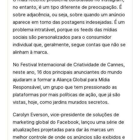
no entanto, é um tipo diferente de preocupação. É
sobre adjacência, ou seja, sobre quando um anúncio
aparece em torno das postagens indesejadas. É um
problema intratável, porque os feeds das mídias
sociais são personalizados para o consumidor
individual que, geralmente, segue contas que não se
alinham à marca.
No Festival Internacional de Criatividade de Cannes,
neste ano, 16 dos principais anunciantes do mundo
ajudaram a formar a Aliança Global para Mídia
Responsável, um grupo que tem pressionado as
plataformas por mais políticas de ação, que já são
vistas, hoje, como jardins murados secretos.
Carolyn Everson, vice-presidente de soluções de
marketing global do Facebook, lançou uma série de
atualizações projetadas para dar às marcas um
melhor controle de onde os anúncios são exibidos e