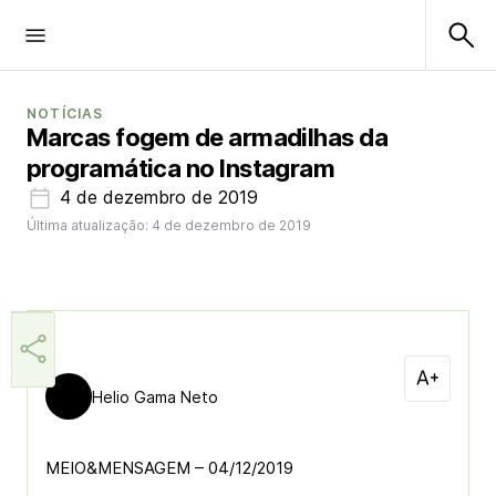
NOTÍCIAS
Marcas fogem de armadilhas da
programática no Instagram
4 de dezembro de 2019
Última atualização: 4 de dezembro de 2019
Helio Gama Neto
MEIO&MENSAGEM – 04/12/2019