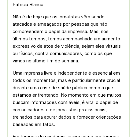
Patricia Blanco
Não é de hoje que os jornalistas vêm sendo
atacados e ameaçados por pessoas que não
compreendem o papel da imprensa. Mas, nos
últimos tempos, temos acompanhado um aumento
expressivo de atos de violência, sejam eles virtuais
ou físicos, contra comunicadores, como os que
vimos no último fim de semana.
Uma imprensa livre e independente é essencial em
todos os momentos, mas é particularmente crucial
durante uma crise de saúde pública como a que
estamos enfrentando. No momento em que muitos
buscam informações confiáveis, é vital o papel de
comunicadores e de jornalistas profissionais,
treinados para apurar dados e fornecer orientações
baseadas em fatos.
Em tempos de pandemia, assim como em tempos