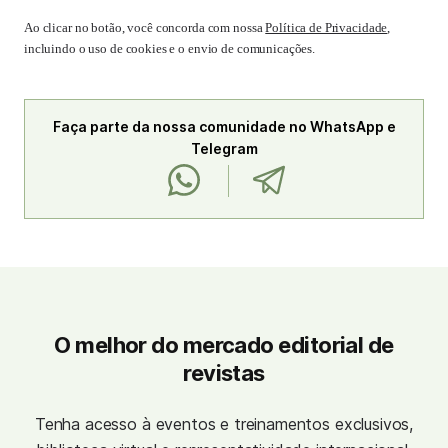
Ao clicar no botão, você concorda com nossa
Política de Privacidade
,
incluindo o uso de cookies e o envio de comunicações.
Faça parte da nossa comunidade no WhatsApp e
Telegram
O melhor do mercado editorial de
revistas
Tenha acesso à eventos e treinamentos exclusivos,