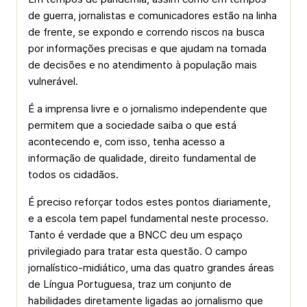
de guerra, jornalistas e comunicadores estão na linha
de frente, se expondo e correndo riscos na busca
por informações precisas e que ajudam na tomada
de decisões e no atendimento à população mais
vulnerável.
É a imprensa livre e o jornalismo independente que
permitem que a sociedade saiba o que está
acontecendo e, com isso, tenha acesso a
informação de qualidade, direito fundamental de
todos os cidadãos.
É preciso reforçar todos estes pontos diariamente,
e a escola tem papel fundamental neste processo.
Tanto é verdade que a BNCC deu um espaço
privilegiado para tratar esta questão. O campo
jornalístico-midiático, uma das quatro grandes áreas
de Língua Portuguesa, traz um conjunto de
habilidades diretamente ligadas ao jornalismo que