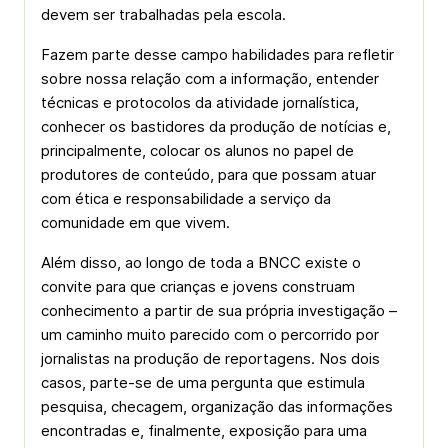
devem ser trabalhadas pela escola.
Fazem parte desse campo habilidades para refletir
sobre nossa relação com a informação, entender
técnicas e protocolos da atividade jornalística,
conhecer os bastidores da produção de notícias e,
principalmente, colocar os alunos no papel de
produtores de conteúdo, para que possam atuar
com ética e responsabilidade a serviço da
comunidade em que vivem.
Além disso, ao longo de toda a BNCC existe o
convite para que crianças e jovens construam
conhecimento a partir de sua própria investigação –
um caminho muito parecido com o percorrido por
jornalistas na produção de reportagens. Nos dois
casos, parte-se de uma pergunta que estimula
pesquisa, checagem, organização das informações
encontradas e, finalmente, exposição para uma