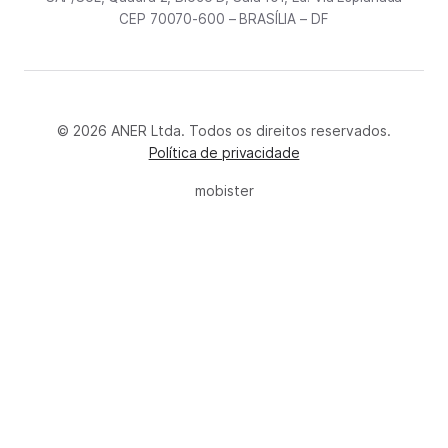
CEP 70070-600 – BRASÍLIA – DF
© 2026 ANER Ltda. Todos os direitos reservados.
Política de privacidade
mobister