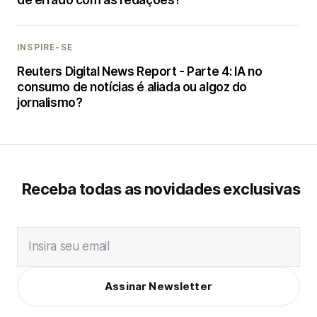
de errado com as redações?
INSPIRE-SE
Reuters Digital News Report - Parte 4: IA no
consumo de notícias é aliada ou algoz do
jornalismo?
Receba todas as novidades exclusivas
Insira seu email
Assinar Newsletter