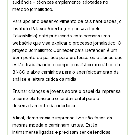
audiência – técnicas amplamente adotadas no
método jornalístico.
Para apoiar o desenvolvimento de tais habilidades, o
Instituto Palavra Aberta (responsável pelo
EducaMídia) está publicando esta semana uma
websérie que visa explicar o processo jornalístico. O
projeto Jornalismo: Conhecer para Defender, é um
bom ponto de partida para professores e alunos que
estão trabalhando o campo jornalístico-midiático da
BNCC e abre caminhos para o aperfeiçoamento da
análise e leitura crítica da mídia.
Ensinar crianças e jovens sobre o papel da imprensa
e como ela funciona é fundamental para o
desenvolvimento da cidadania.
Afinal, democracia e imprensa livre são faces da
mesma moeda e caminham juntas. Estão
intimamente ligadas e precisam ser defendidas