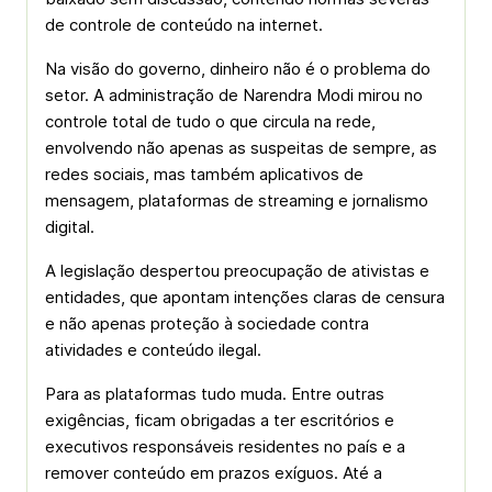
de controle de conteúdo na internet.
Na visão do governo, dinheiro não é o problema do
setor. A administração de Narendra Modi mirou no
controle total de tudo o que circula na rede,
envolvendo não apenas as suspeitas de sempre, as
redes sociais, mas também aplicativos de
mensagem, plataformas de streaming e jornalismo
digital.
A legislação despertou preocupação de ativistas e
entidades, que apontam intenções claras de censura
e não apenas proteção à sociedade contra
atividades e conteúdo ilegal.
Para as plataformas tudo muda. Entre outras
exigências, ficam obrigadas a ter escritórios e
executivos responsáveis residentes no país e a
remover conteúdo em prazos exíguos. Até a