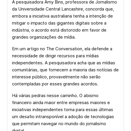
A pesquisadora Amy Bins, professora de Jornalismo
da Universidade Central Lancashire, concorda que,
embora a iniciativa australiana tenha a intenção de
mitigar o impacto das gigantes digitais sobre a
indústria, o acordo está distorcido em favor de
grandes organizações de mídia.
Em um artigo no The Conversation, ela defende a
necessidade de dirigir recursos para mídias
independentes. A pesquisadora acha que as mídias
comunitárias, que fornecem a maioria das notícias de
interesse público, provavelmente não serão
contempladas por esses grandes acordos.
Há várias pedras nesse caminho. O abismo
financeiro ainda maior entre empresas maiores e
iniciativas independentes torna para essas últimas
um desafio intransponível a adoção de tecnologias
que permitam navegar no mundo do jornalismo
digital.