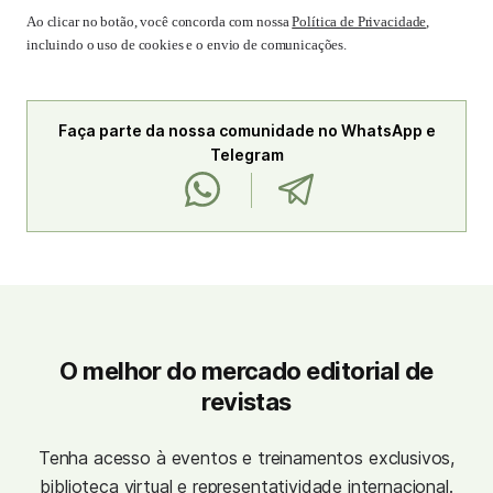
Ao clicar no botão, você concorda com nossa
Política de Privacidade
,
incluindo o uso de cookies e o envio de comunicações.
Faça parte da nossa comunidade no WhatsApp e
Telegram
O melhor do mercado editorial de
revistas
Tenha acesso à eventos e treinamentos exclusivos,
biblioteca virtual e representatividade internacional.