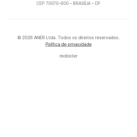
CEP 70070-600 – BRASÍLIA – DF
© 2026 ANER Ltda. Todos os direitos reservados.
Política de privacidade
mobister