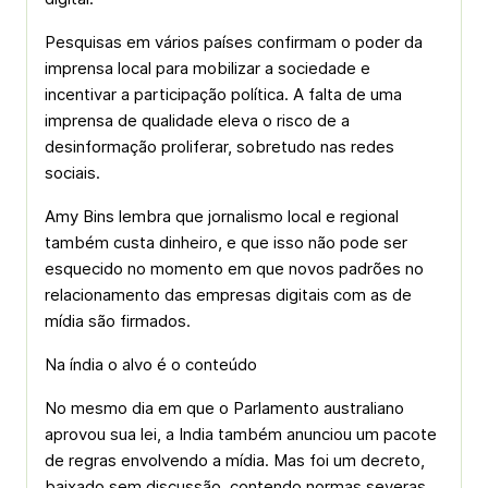
Pesquisas em vários países confirmam o poder da
imprensa local para mobilizar a sociedade e
incentivar a participação política. A falta de uma
imprensa de qualidade eleva o risco de a
desinformação proliferar, sobretudo nas redes
sociais.
Amy Bins lembra que jornalismo local e regional
também custa dinheiro, e que isso não pode ser
esquecido no momento em que novos padrões no
relacionamento das empresas digitais com as de
mídia são firmados.
Na índia o alvo é o conteúdo
No mesmo dia em que o Parlamento australiano
aprovou sua lei, a India também anunciou um pacote
de regras envolvendo a mídia. Mas foi um decreto,
baixado sem discussão, contendo normas severas