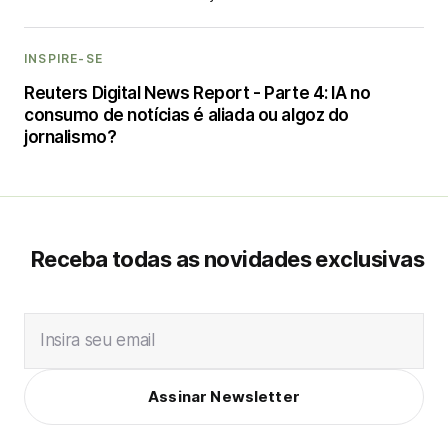
INSPIRE-SE
Reuters Digital News Report - Parte 4: IA no
consumo de notícias é aliada ou algoz do
jornalismo?
Receba todas as novidades exclusivas
Insira seu email
Assinar Newsletter