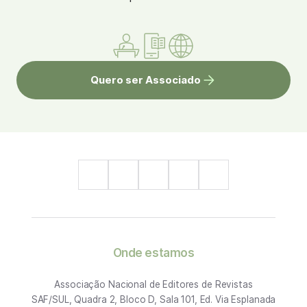
Quero ser Associado
Onde estamos
Associação Nacional de Editores de Revistas
SAF/SUL, Quadra 2, Bloco D, Sala 101, Ed. Via Esplanada