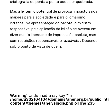
criptografia de ponta a ponta pode ser quebrada.
Mas a lei tem o potencial de provocar impacto ainda
maiores para a sociedade e para o jornalismo
indianos. Na apresentação do pacote, o ministro
responsável pela aplicação da lei não se avexou em
dizer que “a liberdade de imprensa é absoluta, mas
com restrições responsáveis e razoáveis”. Depende
sob o ponto de vista de quem.
Warning
: Undefined array key "" in
/home/u302164104/domains/aner.org.br/public_ht
content/themes/aner/single.php
on line
235