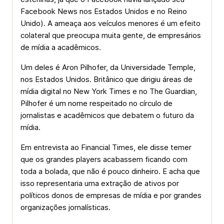
Facebook News nos Estados Unidos e no Reino
Unido). A ameaça aos veículos menores é um efeito
colateral que preocupa muita gente, de empresários
de mídia a acadêmicos.
Um deles é Aron Pilhofer, da Universidade Temple,
nos Estados Unidos. Britânico que dirigiu áreas de
mídia digital no New York Times e no The Guardian,
Pilhofer é um nome respeitado no círculo de
jornalistas e acadêmicos que debatem o futuro da
mídia.
Em entrevista ao Financial Times, ele disse temer
que os grandes players acabassem ficando com
toda a bolada, que não é pouco dinheiro. E acha que
isso representaria uma extração de ativos por
políticos donos de empresas de mídia e por grandes
organizações jornalísticas.