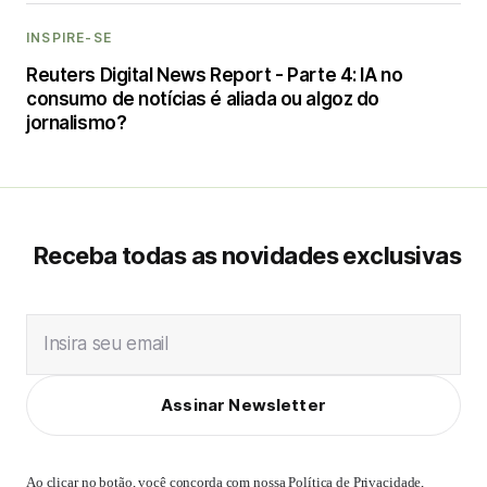
INSPIRE-SE
Reuters Digital News Report - Parte 4: IA no
consumo de notícias é aliada ou algoz do
jornalismo?
Receba todas as novidades exclusivas
Insira seu email
Assinar Newsletter
Ao clicar no botão, você concorda com nossa
Política de Privacidade
,