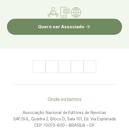
Quero ser Associado
Onde estamos
Associação Nacional de Editores de Revistas
SAF/SUL, Quadra 2, Bloco D, Sala 101, Ed. Via Esplanada
CEP 70070-600 – BRASÍLIA – DF