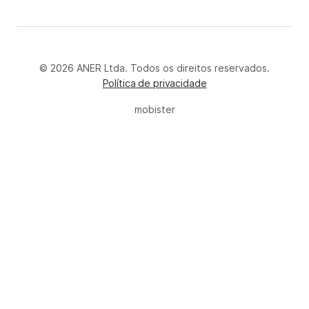
© 2026 ANER Ltda. Todos os direitos reservados.
Política de privacidade
mobister