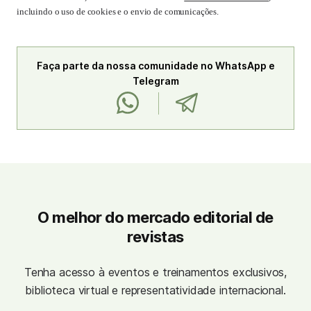
incluindo o uso de cookies e o envio de comunicações.
Faça parte da nossa comunidade no WhatsApp e
Telegram
O melhor do mercado editorial de
revistas
Tenha acesso à eventos e treinamentos exclusivos,
biblioteca virtual e representatividade internacional.