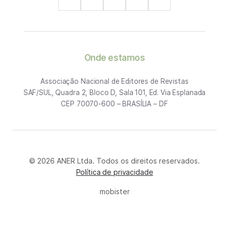
Onde estamos
Associação Nacional de Editores de Revistas
SAF/SUL, Quadra 2, Bloco D, Sala 101, Ed. Via Esplanada
CEP 70070-600 – BRASÍLIA – DF
© 2026 ANER Ltda. Todos os direitos reservados.
Política de privacidade
mobister