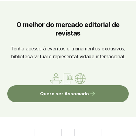
O melhor do mercado editorial de
revistas
Tenha acesso à eventos e treinamentos exclusivos,
biblioteca virtual e representatividade internacional.
Quero ser Associado