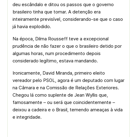
deu escândalo e ditou os passos que o governo
brasileiro tinha que tomar. A detenção era
inteiramente previsível, considerando-se que o caso
já havia explodido.
Na época, Dilma Rousseff teve a excepcional
prudência de não fazer o que o brasileiro detido por
algumas horas, num procedimento depois
considerado legítimo, estava mandando.
Ironicamente, David Miranda, primeiro eleito
vereador pelo PSOL, agora é um deputado com lugar
na Câmara e na Comissão de Relações Exteriores.
Chegou lá como suplente de Jean Wyllis que,
famosamente – ou será que coincidentemente –
deixou a cadeira e o Brasil, temendo ameaças à vida
e integridade.