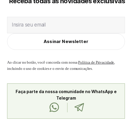
Receba todas as novidades exclusivas
Insira seu email
Assinar Newsletter
Ao clicar no botão, você concorda com nossa
Política de Privacidade
,
incluindo o uso de cookies e o envio de comunicações.
Faça parte da nossa comunidade no WhatsApp e
Telegram