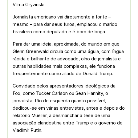
Vilma Gryzinski
Jornalista americano vai diretamente à fonte –
mesmo – para dar seus furos, emplacou o marido
brasileiro como deputado e é bom de briga.
Para dar uma ideia, aproximada, do mundo em que
Glenn Greenwald circula como uma águia, com língua
rápida e brilhante de advogado, olho de jornalista e
outras habilidades mais complexas, ele funciona
frequentemente como aliado de Donald Trump.
Convidado pelos apresentadores ideológicos da
Fox, como Tucker Carlson ou Sean Hannity, o
jornailista, tão de esquerda quanto possível,
dedicou-se em várias entrevistas, antes e depois do
relatório Mueller, a desmanchar a tese de uma
associação clandestina entre Trump e o governo de
Vladimir Putin.