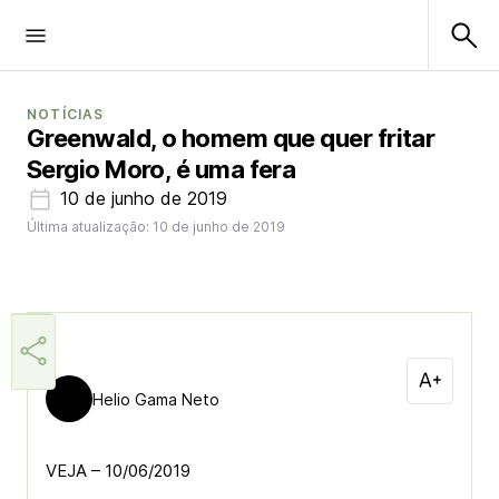
NOTÍCIAS
Greenwald, o homem que quer fritar
Sergio Moro, é uma fera
10 de junho de 2019
Última atualização: 10 de junho de 2019
Helio Gama Neto
VEJA – 10/06/2019