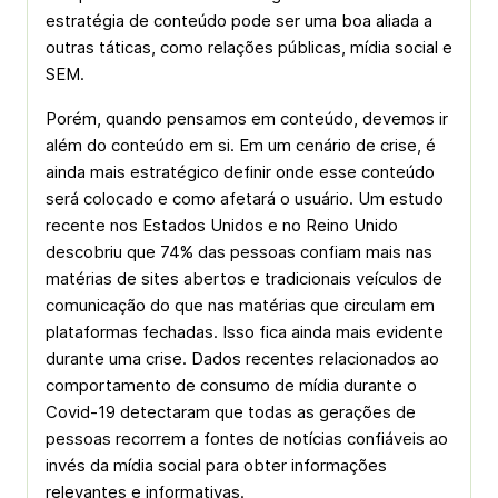
estratégia de conteúdo pode ser uma boa aliada a
outras táticas, como relações públicas, mídia social e
SEM.
Porém, quando pensamos em conteúdo, devemos ir
além do conteúdo em si. Em um cenário de crise, é
ainda mais estratégico definir onde esse conteúdo
será colocado e como afetará o usuário. Um estudo
recente nos Estados Unidos e no Reino Unido
descobriu que 74% das pessoas confiam mais nas
matérias de sites abertos e tradicionais veículos de
comunicação do que nas matérias que circulam em
plataformas fechadas. Isso fica ainda mais evidente
durante uma crise. Dados recentes relacionados ao
comportamento de consumo de mídia durante o
Covid-19 detectaram que todas as gerações de
pessoas recorrem a fontes de notícias confiáveis ao
invés da mídia social para obter informações
relevantes e informativas.