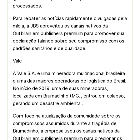
processados.
Para rebater as notícias rapidamente divulgadas pela
mídia, a JBS aproveitou os canais nativos da
Outbrain em publishers premium para promover sua
declaração falando sobre seu compromisso com os
padrões sanitários e de qualidade.
Vale
A Vale S.A. é uma mineradora multinacional brasileira
e uma das maiores operadoras de logística do Brasil.
No início de 2019, uma de suas mineradoras,
localizada em Brumadinho (MG), entrou em colapso,
gerando um desastre ambiental.
Com foco na atualização da comunidade sobre os
compromissos assumidos durante a tragédia de
Brumadinho, a empresa usou os canais nativos da
Outbrain em publishers premium para direcionar os