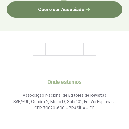
Quero ser Associado
Onde estamos
Associação Nacional de Editores de Revistas
SAF/SUL, Quadra 2, Bloco D, Sala 101, Ed. Via Esplanada
CEP 70070-600 – BRASÍLIA – DF