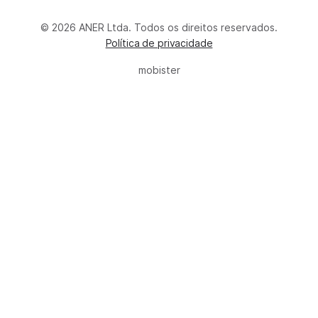
© 2026 ANER Ltda. Todos os direitos reservados.
Política de privacidade
mobister