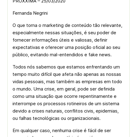
PROXXIMA – 25/03/2020
Fernanda Negrini
O que torna o marketing de conteúdo tão relevante,
especialmente nessas situações, é seu poder de
fornecer informações úteis e valiosas, definir
expectativas e oferecer uma posição oficial ao seu
público, evitando mal-entendidos e fake news.
Todos nós sabemos que estamos enfrentando um
tempo muito difícil que afeta não apenas as nossas
vidas pessoais, mas também as empresas em todo
o mundo. Uma crise, em geral, pode ser definida
como uma situação que ocorre repentinamente e
interrompe os processos rotineiros de um sistema
devido a crises naturais, conflitos civis, epidemias,
ou falhas tecnológicas ou organizacionais.
Em qualquer caso, nenhuma crise é fácil de ser