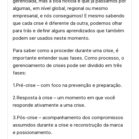
gerenciada, mas a boa notícia é que já passamos por
algumas, em nível global, regional ou mesmo
empresarial, e nós conseguimos! E mesmo sabendo
que cada crise é diferente da outra, podemos olhar
para trás e definir alguns aprendizados que também
podem ser usados neste momento.
Para saber como a proceder durante uma crise, é
importante entender suas fases. Como processo, o
gerenciamento de crises pode ser dividido em três
fases:
1.Pré-crise – com foco na prevenção e preparação.
2.Resposta à crise – um momento em que você
responde ativamente a uma crise.
3.Pós-crise – acompanhamento dos compromissos
assumidos durante a crise e reconstrução da marca
e posicionamento.