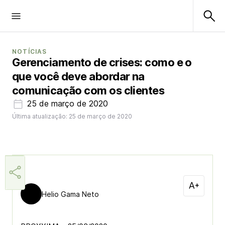
NOTÍCIAS
Gerenciamento de crises: como e o
que você deve abordar na
comunicação com os clientes
25 de março de 2020
Última atualização: 25 de março de 2020
Helio Gama Neto