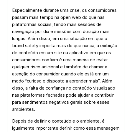
Especialmente durante uma crise, os consumidores
passam mais tempo na open web do que nas
plataformas sociais, tendo mais sessões de
navegação por dia e sessões com duração mais
longas. Além disso, em uma situação em que o
brand safety importa mais do que nunca, a exibição
de conteúdo em um site ou aplicativo em que os
consumidores confiam é uma maneira de evitar
qualquer risco adicional e também de chamar a
atenção do consumidor quando ele está em um
modo “curioso e disposto a aprender mais”. Além
disso, a falta de confiança no conteúdo visualizado
nas plataformas fechadas pode ajudar a contribuir
para sentimentos negativos gerais sobre esses
ambientes.
Depois de definir o conteúdo e o ambiente, é
igualmente importante definir como essa mensagem