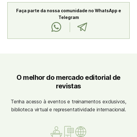
Faça parte da nossa comunidade no WhatsApp e
Telegram
O melhor do mercado editorial de
revistas
Tenha acesso à eventos e treinamentos exclusivos,
biblioteca virtual e representatividade internacional.