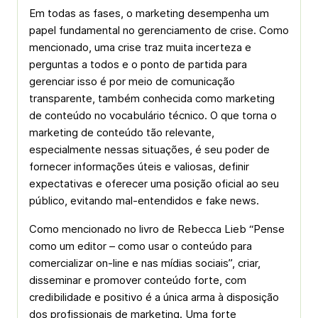
Em todas as fases, o marketing desempenha um
papel fundamental no gerenciamento de crise. Como
mencionado, uma crise traz muita incerteza e
perguntas a todos e o ponto de partida para
gerenciar isso é por meio de comunicação
transparente, também conhecida como marketing
de conteúdo no vocabulário técnico. O que torna o
marketing de conteúdo tão relevante,
especialmente nessas situações, é seu poder de
fornecer informações úteis e valiosas, definir
expectativas e oferecer uma posição oficial ao seu
público, evitando mal-entendidos e fake news.
Como mencionado no livro de Rebecca Lieb “Pense
como um editor – como usar o conteúdo para
comercializar on-line e nas mídias sociais”, criar,
disseminar e promover conteúdo forte, com
credibilidade e positivo é a única arma à disposição
dos profissionais de marketing. Uma forte