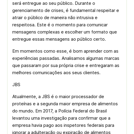
será entregue ao seu público. Durante o
gerenciamento de crises, é fundamental respeitar e
atrair o público de maneira não intrusiva e
respeitosa. Este é o momento para comunicar
mensagens complexas e escolher um formato que
entregue essas mensagens ao público certo.
Em momentos como esse, é bom aprender com as
experiências passadas. Analisamos algumas marcas
que passaram por sua própria crise e entregaram as
melhores comunicações aos seus clientes.
JBS
Atualmente, a JBS é o maior processador de
proteínas e a segunda maior empresa de alimentos
do mundo. Em 2017, a Polícia Federal do Brasil
levantou uma investigação para confirmar que a
empresa havia pago aos inspetores federais para
ignorar a adulteração ou expiração de alimentos