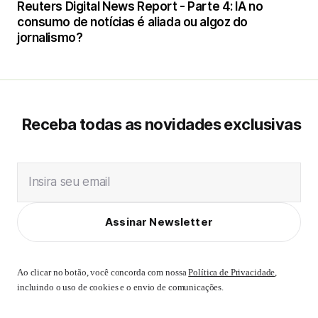
Reuters Digital News Report - Parte 4: IA no
consumo de notícias é aliada ou algoz do
jornalismo?
Receba todas as novidades exclusivas
Insira seu email
Assinar Newsletter
Ao clicar no botão, você concorda com nossa
Política de Privacidade
,
incluindo o uso de cookies e o envio de comunicações.