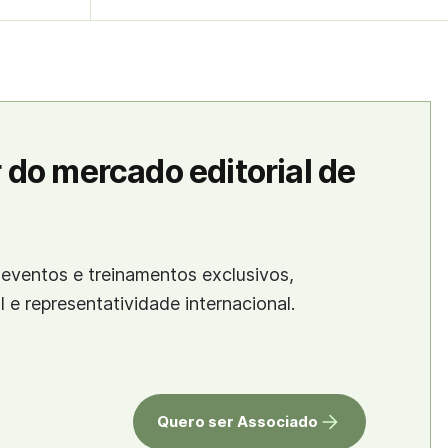
 do mercado editorial de
eventos e treinamentos exclusivos,
al e representatividade internacional.
Quero ser Associado