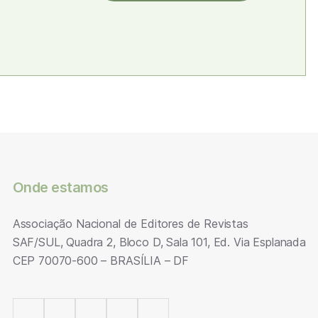
Onde estamos
Associação Nacional de Editores de Revistas
SAF/SUL, Quadra 2, Bloco D, Sala 101, Ed. Via Esplanada
CEP 70070-600 – BRASÍLIA – DF