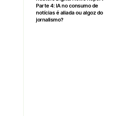
Parte 4: IA no consumo de
notícias é aliada ou algoz do
jornalismo?