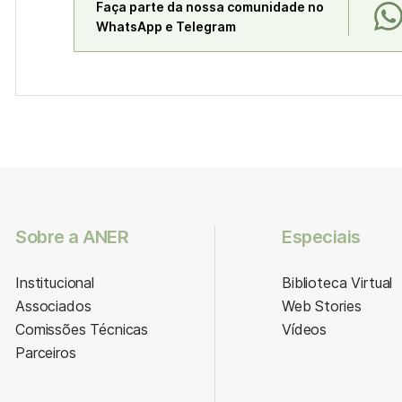
Faça parte da nossa comunidade no
WhatsApp e Telegram
Sobre a ANER
Especiais
Institucional
Biblioteca Virtual
Associados
Web Stories
Comissões Técnicas
Vídeos
Parceiros