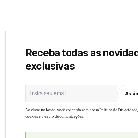
Receba todas as novida
exclusivas
Insira seu email
Assi
Ao clicar no botão, você concorda com nossa
Política de Privacidade
cookies e o envio de comunicações.