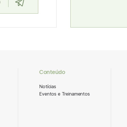
Conteúdo
Notícias
Eventos e Treinamentos