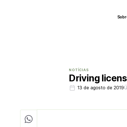
Sobr
NOTÍCIAS
Driving licen
13 de agosto de 2019
Ú