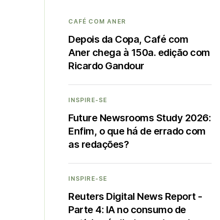
CAFÉ COM ANER
Depois da Copa, Café com
Aner chega à 150a. edição com
Ricardo Gandour
INSPIRE-SE
Future Newsrooms Study 2026:
Enfim, o que há de errado com
as redações?
INSPIRE-SE
Reuters Digital News Report -
Parte 4: IA no consumo de