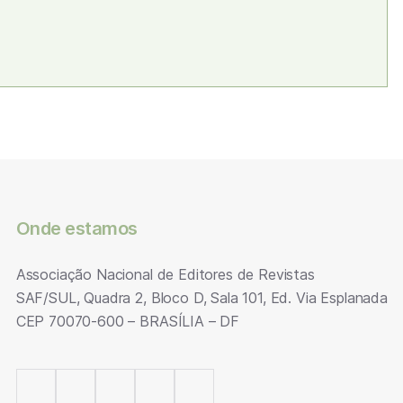
Onde estamos
Associação Nacional de Editores de Revistas
SAF/SUL, Quadra 2, Bloco D, Sala 101, Ed. Via Esplanada
CEP 70070-600 – BRASÍLIA – DF