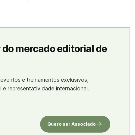
 do mercado editorial de
eventos e treinamentos exclusivos,
al e representatividade internacional.
Quero ser Associado