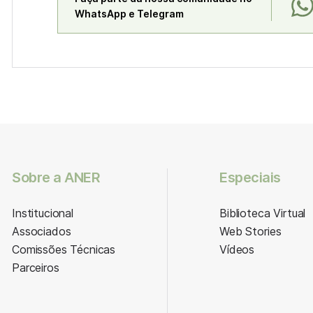
WhatsApp e Telegram
Sobre a ANER
Especiais
Institucional
Biblioteca Virtual
Associados
Web Stories
Comissões Técnicas
Vídeos
Parceiros