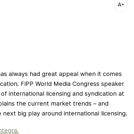
has always had great appeal when it comes
dication. FIPP World Media Congress speaker
of international licensing and syndication at
lains the current market trends – and
e next big play around international licensing.
ntegra.