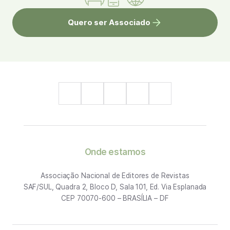
Quero ser Associado
Onde estamos
Associação Nacional de Editores de Revistas
SAF/SUL, Quadra 2, Bloco D, Sala 101, Ed. Via Esplanada
CEP 70070-600 – BRASÍLIA – DF