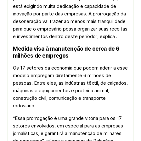
está exigindo muita dedicação e capacidade de
inovação por parte das empresas. A prorrogação da
desoneração vai trazer ao menos mais tranquilidade
para que o empresário possa organizar suas receitas
e investimentos dentro deste período”, explica .
Medida visa à manutenção de cerca de 6
milhões de empregos
Os 17 setores da economia que podem aderir a esse
modelo empregam diretamente 6 milhões de
pessoas. Entre eles, as indústrias têxtil, de calçados,
máquinas e equipamentos e proteína animal,
construção civil, comunicação e transporte
rodoviário.
“Essa prorrogação é uma grande vitória para os 17
setores envolvidos, em especial para as empresas
jornalísticas, e garantirá a manutenção de milhares
de empregos”, afirma o assessor de Relações