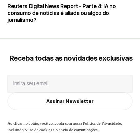
Reuters Digital News Report - Parte 4: IA no
consumo de notícias é aliada ou algoz do
jornalismo?
Receba todas as novidades exclusivas
Insira seu email
Assinar Newsletter
Ao clicar no botão, você concorda com nossa
Política de Privacidade
,
incluindo o uso de cookies e o envio de comunicações.