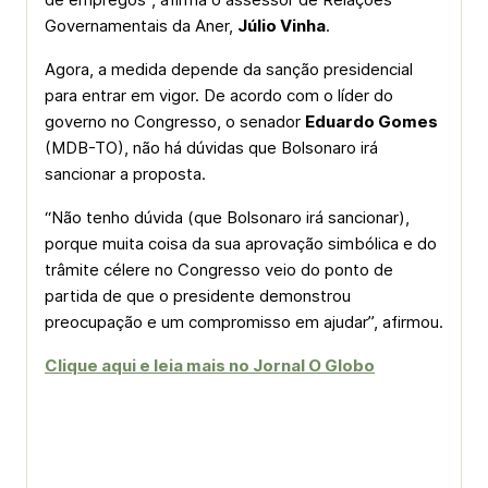
Governamentais da Aner,
Júlio Vinha
.
Agora, a medida depende da sanção presidencial
para entrar em vigor. De acordo com o líder do
governo no Congresso, o senador
Eduardo Gomes
(MDB-TO), não há dúvidas que Bolsonaro irá
sancionar a proposta.
“Não tenho dúvida (que Bolsonaro irá sancionar),
porque muita coisa da sua aprovação simbólica e do
trâmite célere no Congresso veio do ponto de
partida de que o presidente demonstrou
preocupação e um compromisso em ajudar”, afirmou.
Clique aqui e leia mais no Jornal O Globo