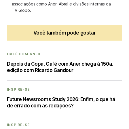
associações como Aner, Abral e divisões internas da
TV Globo.
Você também pode gostar
CAFÉ COM ANER
Depois da Copa, Café com Aner chega à 150a.
edição com Ricardo Gandour
INSPIRE-SE
Future Newsrooms Study 2026: Enfim, o que há
de errado com as redações?
INSPIRE-SE