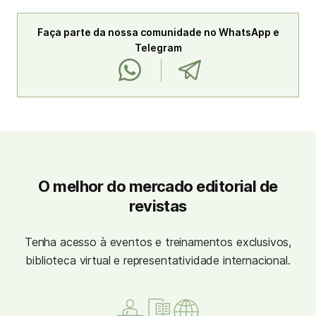
Faça parte da nossa comunidade no WhatsApp e
Telegram
O melhor do mercado editorial de
revistas
Tenha acesso à eventos e treinamentos exclusivos,
biblioteca virtual e representatividade internacional.