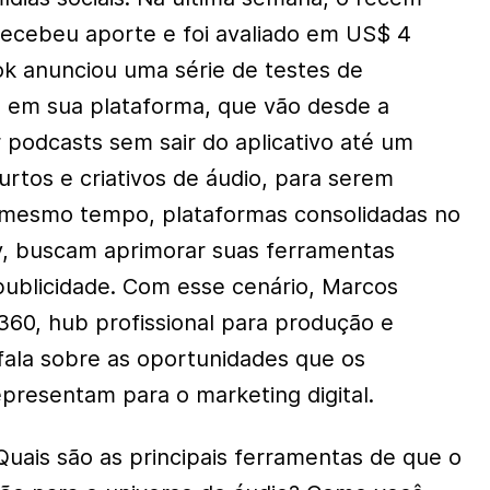
ecebeu aporte e foi avaliado em US$ 4
ok anunciou uma série de testes de
 em sua plataforma, que vão desde a
r podcasts sem sair do aplicativo até um
urtos e criativos de áudio, para serem
 mesmo tempo, plataformas consolidadas no
y, buscam aprimorar suas ferramentas
publicidade. Com esse cenário, Marcos
60, hub profissional para produção e
fala sobre as oportunidades que os
presentam para o marketing digital.
ais são as principais ferramentas de que o