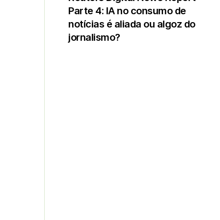
Parte 4: IA no consumo de
notícias é aliada ou algoz do
jornalismo?