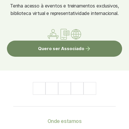
Tenha acesso à eventos e treinamentos exclusivos,
biblioteca virtual e representatividade internacional.
Quero ser Associado
Onde estamos