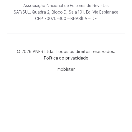
Associação Nacional de Editores de Revistas
SAF/SUL, Quadra 2, Bloco D, Sala 101, Ed. Via Esplanada
CEP 70070-600 – BRASÍLIA – DF
© 2026 ANER Ltda. Todos os direitos reservados.
Política de privacidade
mobister