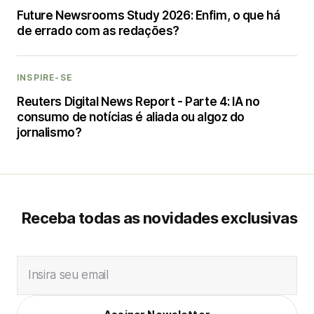
Future Newsrooms Study 2026: Enfim, o que há
de errado com as redações?
INSPIRE-SE
Reuters Digital News Report - Parte 4: IA no
consumo de notícias é aliada ou algoz do
jornalismo?
Receba todas as novidades exclusivas
Insira seu email