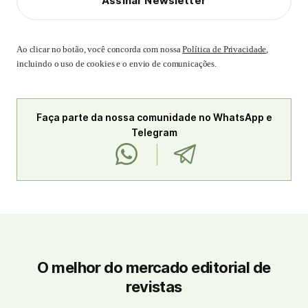
Assinar Newsletter
Ao clicar no botão, você concorda com nossa
Política de Privacidade
,
incluindo o uso de cookies e o envio de comunicações.
Faça parte da nossa comunidade no WhatsApp e
Telegram
O melhor do mercado editorial de
revistas