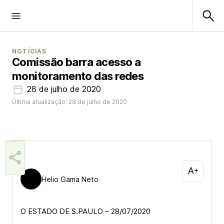
NOTÍCIAS
Comissão barra acesso a
monitoramento das redes
28 de julho de 2020
Última atualização: 28 de julho de 2020
Helio Gama Neto
O ESTADO DE S.PAULO – 28/07/2020