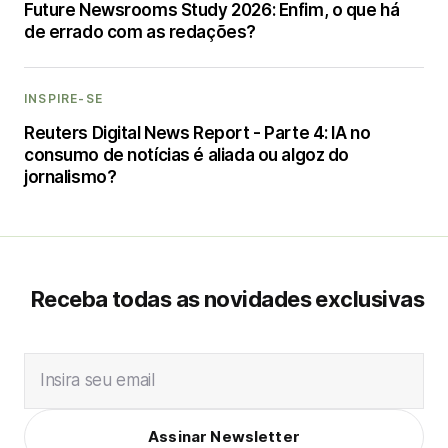
Future Newsrooms Study 2026: Enfim, o que há
de errado com as redações?
INSPIRE-SE
Reuters Digital News Report - Parte 4: IA no
consumo de notícias é aliada ou algoz do
jornalismo?
Receba todas as novidades exclusivas
Insira seu email
Assinar Newsletter