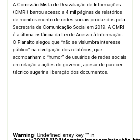
A Comissão Mista de Reavaliação de Informações
(CMRI) barrou acesso a 4 mil páginas de relatórios
de monitoramento de redes sociais produzidos pela
Secretaria de Comunicação Social em 2019. A CMRI
é a última instância da Lei de Acesso à Informação.
O Planalto alegou que “não se vislumbra interesse
público” na divulgação dos relatórios, que
acompanham o “humor” de usuários de redes sociais
em relação a ações do governo, apesar de parecer
técnico sugerir a liberação dos documentos.
Warning
: Undefined array key "" in