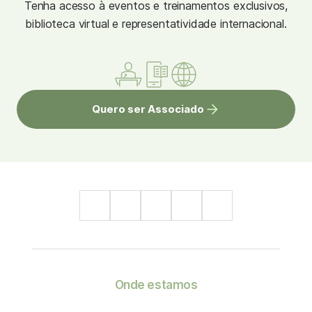
Tenha acesso à eventos e treinamentos exclusivos,
biblioteca virtual e representatividade internacional.
Quero ser Associado
Onde estamos