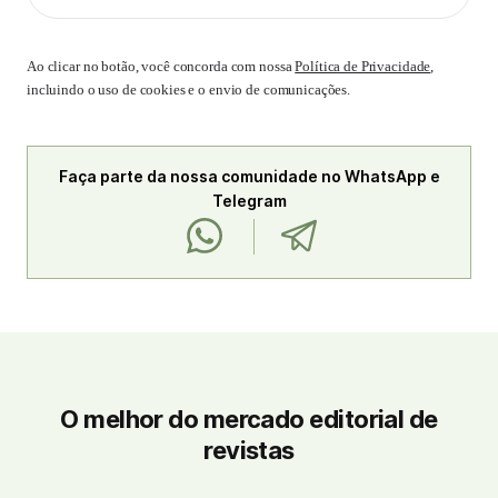
Ao clicar no botão, você concorda com nossa
Política de Privacidade
,
incluindo o uso de cookies e o envio de comunicações.
Faça parte da nossa comunidade no WhatsApp e
Telegram
O melhor do mercado editorial de
revistas