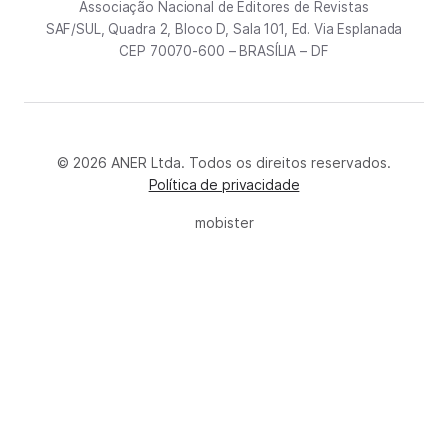
Associação Nacional de Editores de Revistas
SAF/SUL, Quadra 2, Bloco D, Sala 101, Ed. Via Esplanada
CEP 70070-600 – BRASÍLIA – DF
© 2026 ANER Ltda. Todos os direitos reservados.
Política de privacidade
mobister